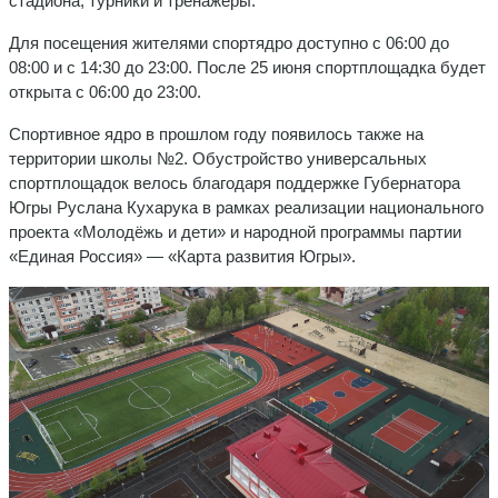
стадиона, турники и тренажёры.
Для посещения жителями спортядро доступно с 06:00 до
08:00 и с 14:30 до 23:00. После 25 июня спортплощадка будет
открыта с 06:00 до 23:00.
Спортивное ядро в прошлом году появилось также на
территории школы №2. Обустройство универсальных
спортплощадок велось благодаря поддержке Губернатора
Югры Руслана Кухарука в рамках реализации национального
проекта «Молодёжь и дети» и народной программы партии
«Единая Россия» — «Карта развития Югры».