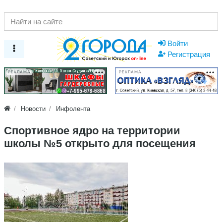
Войти
Регистрация
РЕКЛАМА
РЕКЛАМА
Новости
Инфолента
Спортивное ядро на территории
школы №5 открыто для посещения