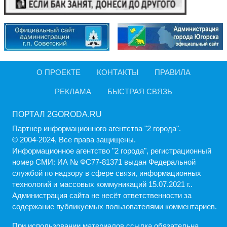
О ПРОЕКТЕ
КОНТАКТЫ
ПРАВИЛА
РЕКЛАМА
БЫСТРАЯ СВЯЗЬ
ПОРТАЛ 2GORODA.RU
Партнер информационного агентства "2 города".
© 2004-2024, Все права защищены.
Информационное агентство "2 города", регистрационный
номер СМИ: ИА № ФС77-81371 выдан Федеральной
службой по надзору в сфере связи, информационных
технологий и массовых коммуникаций 15.07.2021 г..
Администрация cайта не несёт ответственности за
содержание публикуемых пользователями комментариев.
При использовании материалов ссылка обязательна.