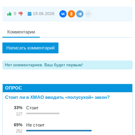
0
19.06.2026
Комментарии
Написать комментарий
Нет комментариев. Ваш будет первым!
ОПРОС
Стоит ли в ХМАО вводить «полусухой» закон?
33%
Стоит
127
65%
Не стоит
252