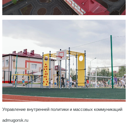
Управление внутренней политики и массовых коммуникаций
admugorsk.ru