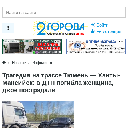
Войти
Регистрация
РЕКЛАМА
РЕКЛАМА
Новости
Инфолента
Трагедия на трассе Тюмень — Ханты-
Мансийск: в ДТП погибла женщина,
двое пострадали