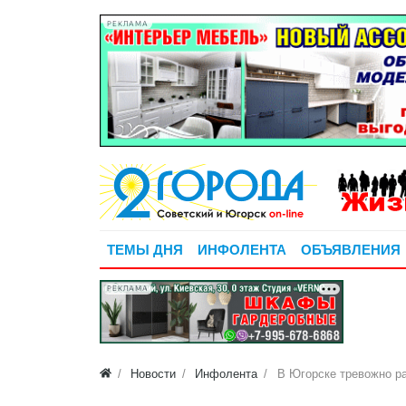
РЕКЛАМА
ТЕМЫ ДНЯ
ИНФОЛЕНТА
ОБЪЯВЛЕНИЯ
РЕКЛАМА
Новости
Инфолента
В Югорске тревожно р