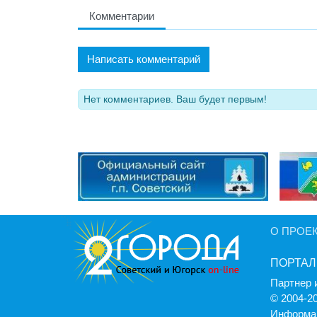
Комментарии
Написать комментарий
Нет комментариев. Ваш будет первым!
О ПРОЕ
ПОРТАЛ
Партнер 
© 2004-2
Информац