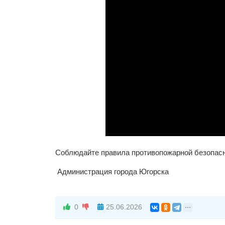
Соблюдайте правила противопожарной безопаснос
Администрация города Югорска
0
25.06.2026