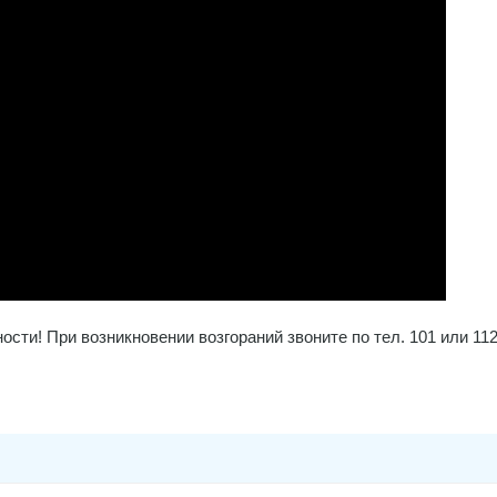
ти! При возникновении возгораний звоните по тел. 101 или 112