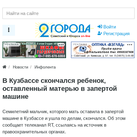
Войти
Регистрация
РЕКЛАМА
РЕКЛАМА
Новости
Инфолента
В Кузбассе скончался ребенок,
оставленный матерью в запертой
машине
Семилетний мальчик, которого мать оставила в запертой
машине в Кузбассе и ушла по делам, скончался. Об этом
сообщает телеканал RT, ссылаясь на источник в
правоохранительных органах.