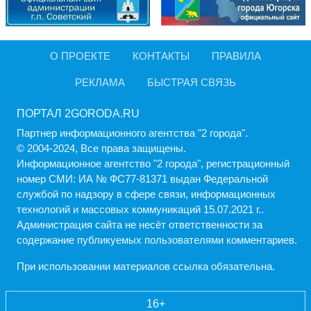
О ПРОЕКТЕ
КОНТАКТЫ
ПРАВИЛА
РЕКЛАМА
БЫСТРАЯ СВЯЗЬ
ПОРТАЛ 2GORODA.RU
Партнер информационного агентства "2 города".
© 2004-2024, Все права защищены.
Информационное агентство "2 города", регистрационный
номер СМИ: ИА № ФС77-81371 выдан Федеральной
службой по надзору в сфере связи, информационных
технологий и массовых коммуникаций 15.07.2021 г..
Администрация cайта не несёт ответственности за
содержание публикуемых пользователями комментариев.
При использовании материалов ссылка обязательна.
16+