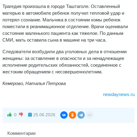
Трагедия произошла в городе Таштаголе. Оставленный
матерью в автомобиле ребенок получил тепловой удар и
потерял сознание. Мальчика в состоянии комы ребенок
поместили в реанимационное отделение. Врачи оценивали
состояние маленького пациента как тяжелое. По данным
СМИ, мать оставила сына в машине на три часа.
Следователи возбудили два уголовных дела в отношении
женщины: за оставление в опасности и за ненадлежащее
исполнение родительских обязанностей, соединенное с
жестоким обращением с несовершеннолетним.
Кемерово, Наталья Петрова
newdaynews.ru
0
25.06.2026
Комментарии