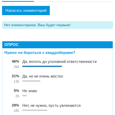
Написать комментарий
Нет комментариев. Ваш будет первым!
ОПРОС
Нужно ли бороться с квадроберами?
46%
Да, вплоть до уголовной ответственности
294
21%
Да, но не очень жестко
136
5%
Не знаю
29
29%
Нет, не нужно, пусть увлекаются
185