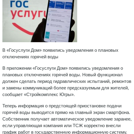
В «Госуслуги Дом» появились уведомления о плановых
отключениях горячей воды
В приложении «Госуслуги Дом» появились уведомления о
плановых отключениях горячей воды. Новый функционал
должен сделать период гидравлических испытаний, ремонтов
и замены коммуникаций более предсказуемым для жителей,
сообщает «Стройкомплекс Югры».
Теперь информация о предстоящей приостановке подачи
горячей воды выводится прямо на главный экран смартфона.
Собственник получает автоматическое уведомление заранее,
если управляющая компания или ТСЖ корректно внесли
график работ в государственную информационную систему.