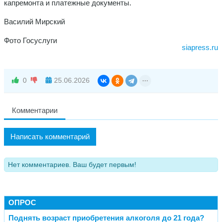
капремонта и платежные документы.
Василий Мирский
Фото Госуслуги
siapress.ru
0
25.06.2026
Комментарии
Написать комментарий
Нет комментариев. Ваш будет первым!
ОПРОС
Поднять возраст приобретения алкоголя до 21 года?