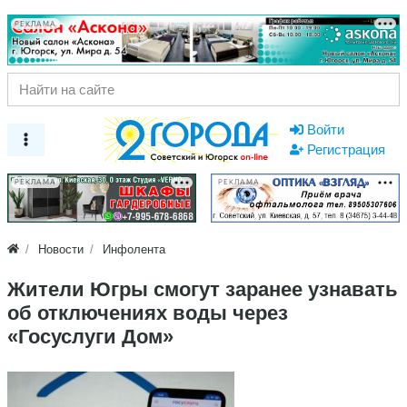
РЕКЛАМА
Войти
Регистрация
РЕКЛАМА
РЕКЛАМА
Новости
Инфолента
Жители Югры смогут заранее узнавать
об отключениях воды через
«Госуслуги Дом»