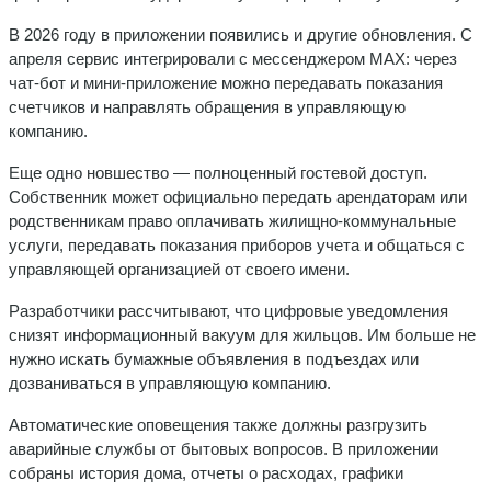
В 2026 году в приложении появились и другие обновления. С
апреля сервис интегрировали с мессенджером MAX: через
чат-бот и мини-приложение можно передавать показания
счетчиков и направлять обращения в управляющую
компанию.
Еще одно новшество — полноценный гостевой доступ.
Собственник может официально передать арендаторам или
родственникам право оплачивать жилищно-коммунальные
услуги, передавать показания приборов учета и общаться с
управляющей организацией от своего имени.
Разработчики рассчитывают, что цифровые уведомления
снизят информационный вакуум для жильцов. Им больше не
нужно искать бумажные объявления в подъездах или
дозваниваться в управляющую компанию.
Автоматические оповещения также должны разгрузить
аварийные службы от бытовых вопросов. В приложении
собраны история дома, отчеты о расходах, графики