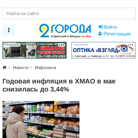
Войти
Регистрация
РЕКЛАМА
РЕКЛАМА
Новости
Инфолента
Годовая инфляция в ХМАО в мае
снизилась до 3,44%