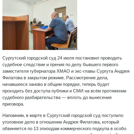
Сургутский городской суд 24 июля постановил проводить
судебное следствие и прения по делу бывшего первого
заместителя губернатора ХМАО и экс-главы Сургута Андрея
Филатова в закрытом режиме. Рассмотрение дела,
начавшееся заново в общем порядке, теперь будет
проходить без доступа публики и СМИ на всём протяжении
судебного разбирательства — вплоть до вынесения
приговора.
Напомним, в марте в Сургутский городской суд поступило
уголовное дело в отношении Андрея Филатова, который
обвиняется по 13 эпизодам коммерческого подкупа в особо