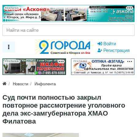
РЕКЛАМА
Войти
Регистрация
РЕКЛАМА
РЕКЛАМА
Новости
Инфолента
Суд почти полностью закрыл
повторное рассмотрение уголовного
дела экс-замгубернатора ХМАО
Филатова