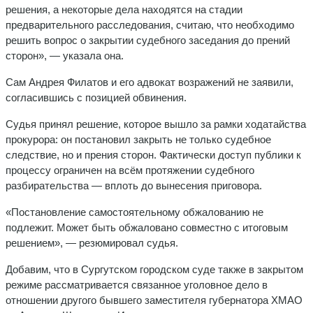
решения, а некоторые дела находятся на стадии
предварительного расследования, считаю, что необходимо
решить вопрос о закрытии судебного заседания до прений
сторон», — указала она.
Сам Андрея Филатов и его адвокат возражений не заявили,
согласившись с позицией обвинения.
Судья принял решение, которое вышло за рамки ходатайства
прокурора: он постановил закрыть не только судебное
следствие, но и прения сторон. Фактически доступ публики к
процессу ограничен на всём протяжении судебного
разбирательства — вплоть до вынесения приговора.
«Постановление самостоятельному обжалованию не
подлежит. Может быть обжаловано совместно с итоговым
решением», — резюмировал судья.
Добавим, что в Сургутском городском суде также в закрытом
режиме рассматривается связанное уголовное дело в
отношении другого бывшего заместителя губернатора ХМАО