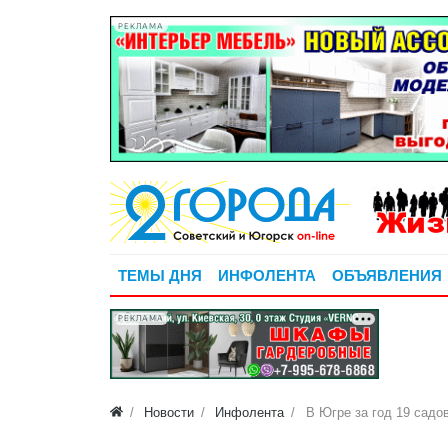
РЕКЛАМА
ТЕМЫ ДНЯ
ИНФОЛЕНТА
ОБЪЯВЛЕНИЯ
РЕКЛАМА
Новости
Инфолента
В Югре за год 19 садо