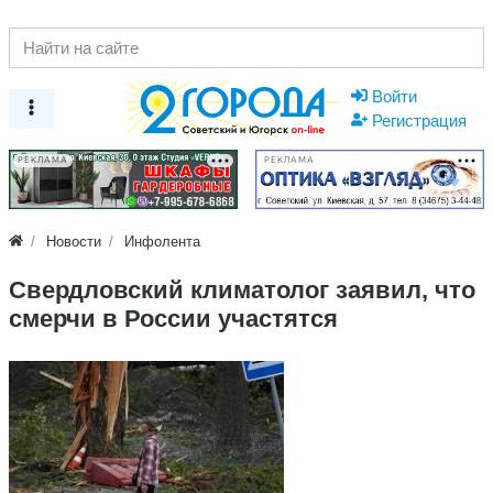
Войти
Регистрация
РЕКЛАМА
РЕКЛАМА
Новости
Инфолента
Свердловский климатолог заявил, что
смерчи в России участятся