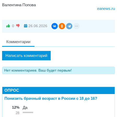
Валентина Попова
eanews.ru
0
26.06.2026
Комментарии
Написать комментарий
Нет комментариев. Ваш будет первым!
ОПРОС
Понизить брачный возраст в России с 18 до 16?
12%
Да
28