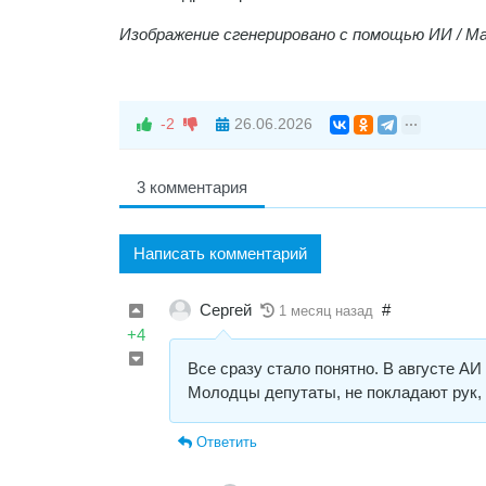
Изображение сгенерировано с помощью ИИ / М
-2
26.06.2026
3 комментария
Написать комментарий
Сергей
#
1 месяц назад
+4
Все сразу стало понятно. В августе АИ
Молодцы депутаты, не покладают рук, 
Ответить