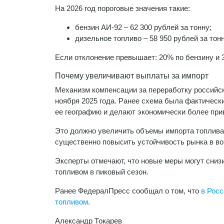
На 2026 год пороговые значения такие:
бензин АИ-92 – 62 300 рублей за тонну;
дизельное топливо – 58 950 рублей за тонн
Если отклонение превышает: 20% по бензину и 
Почему увеличивают выплаты за импорт
Механизм компенсации за переработку российс
ноября 2025 года. Ранее схема была фактическ
ее географию и делают экономически более при
Это должно увеличить объемы импорта топлива
существенно повысить устойчивость рынка в во
Эксперты отмечают, что новые меры могут сниз
топливом в пиковый сезон.
Ранее ФедералПресс сообщал о том, что
в Росс
топливом
.
Александр Токарев