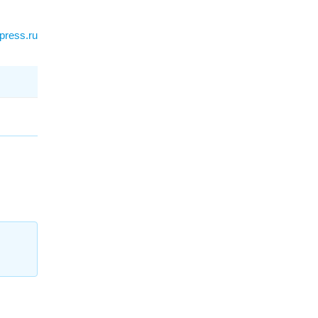
press.ru