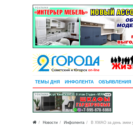
РЕКЛАМА
ТЕМЫ ДНЯ
ИНФОЛЕНТА
ОБЪЯВЛЕНИЯ
РЕКЛАМА
Новости
Инфолента
В ХМАО за день змеи у