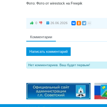
Фото: Фото от wirestock на Freepik
0
26.06.2026
Комментарии
Написать комментарий
Нет комментариев. Ваш будет первым!