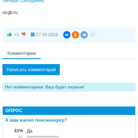
личные сообщения
.
ucgb.ru
+1
27.06.2026
Комментарии
Написать комментарий
Нет комментариев. Ваш будет первым!
ОПРОС
А вам жалко пенсионерку?
31%
Да
81