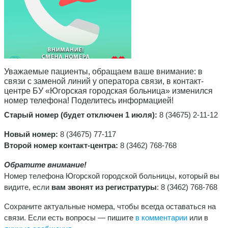
Уважаемые пациенты, обращаем ваше внимание: в
связи с заменой линий у оператора связи, в контакт-
центре БУ «Югорская городская больница» изменился
номер телефона! Поделитесь информацией!
Старый номер (будет отключен 1 июля):
8 (34675) 2-11-12
Новый номер:
8 (34675) 77-117
Второй номер контакт-центра:
8 (3462) 768-768
Обратите внимание!
Номер телефона Югорской городской больницы, который вы
видите, если
вам звонят из регистратуры
: 8 (3462) 768-768
Сохраните актуальные номера, чтобы всегда оставаться на
связи. Если есть вопросы — пишите
в комментарии
или в