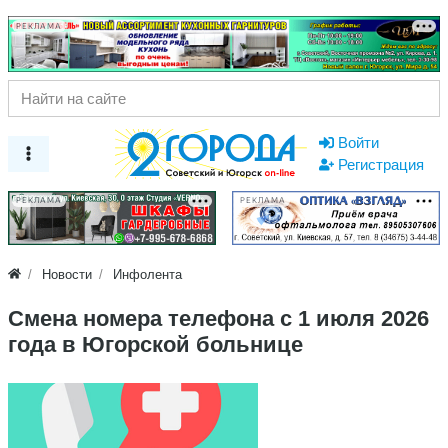
РЕКЛАМА
Войти
Регистрация
РЕКЛАМА
РЕКЛАМА
Новости
Инфолента
Смена номера телефона с 1 июля 2026
года в Югорской больнице