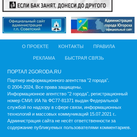
О ПРОЕКТЕ
КОНТАКТЫ
ПРАВИЛА
РЕКЛАМА
БЫСТРАЯ СВЯЗЬ
ПОРТАЛ 2GORODA.RU
Партнер информационного агентства "2 города".
© 2004-2024, Все права защищены.
Информационное агентство "2 города", регистрационный
номер СМИ: ИА № ФС77-81371 выдан Федеральной
службой по надзору в сфере связи, информационных
технологий и массовых коммуникаций 15.07.2021 г..
Администрация cайта не несёт ответственности за
содержание публикуемых пользователями комментариев.