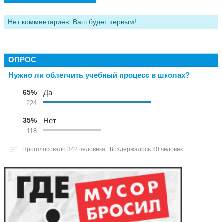
Нет комментариев. Ваш будет первым!
ОПРОС
Нужно ли облегчить учебный процесс в школах?
65%
Да
224
35%
Нет
118
Проголосовало 342 человека
Воздержалось 20 человек