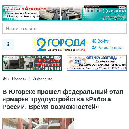
РЕКЛАМА
Войти
Регистрация
РЕКЛАМА
РЕКЛАМА
Новости
Инфолента
В Югорске прошел федеральный этап
ярмарки трудоустройства «Работа
России. Время возможностей»