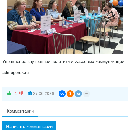
Управление внутренней политики и массовых коммуникаций
admugorsk.ru
-1
27.06.2026
Комментарии
Написать комментарий