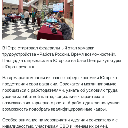
В Югре стартовал федеральный этап ярмарки
трудоустройства «Работа России. Время возможностей».
Площадка открылась и в Югорске на базе Центра культуры
«Югра-презент».
На ярмарке компании из разных сфер экономики Югорска
представили свои вакансии. Соискатели могли напрямую
пообщаться с работодателями, узнать об условиях труда,
уровне заработной платы, социальных гарантиях и
возможностях карьерного роста. А работодатели получили
возможность подобрать квалифицированные кадры.
Особое внимание на мероприятии уделили соискателям с
инвалидностью, участникам СВО и членам их семей.