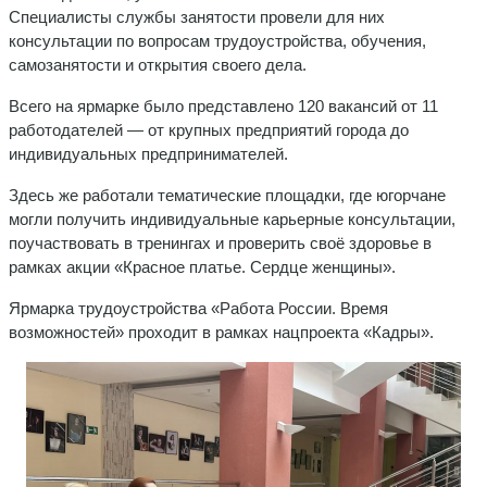
Специалисты службы занятости провели для них
консультации по вопросам трудоустройства, обучения,
самозанятости и открытия своего дела.
Всего на ярмарке было представлено 120 вакансий от 11
работодателей — от крупных предприятий города до
индивидуальных предпринимателей.
Здесь же работали тематические площадки, где югорчане
могли получить индивидуальные карьерные консультации,
поучаствовать в тренингах и проверить своё здоровье в
рамках акции «Красное платье. Сердце женщины».
Ярмарка трудоустройства «Работа России. Время
возможностей» проходит в рамках нацпроекта «Кадры».