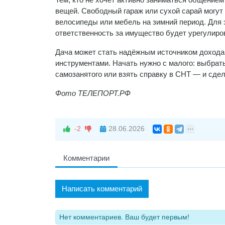
вещей. Свободный гараж или сухой сарай могут 
велосипеды или мебель на зимний период. Для э
ответственность за имущество будет урегулиро
Дача может стать надёжным источником дохода
инструментами. Начать нужно с малого: выбрать
самозанятого или взять справку в СНТ — и сдел
Фото ТЕЛЕПОРТ.РФ
-2
28.06.2026
Комментарии
Написать комментарий
Нет комментариев. Ваш будет первым!