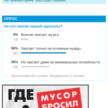
Нет комментариев. Ваш будет первым!
ОПРОС
На что хватает вашей зарплаты?
9%
Вполне хватает на все
58
56%
Хватает только на основные нужды
367
36%
Не хватает даже на минимальные потребности
236
Проголосовал 661 человек
Воздержался 21 человек