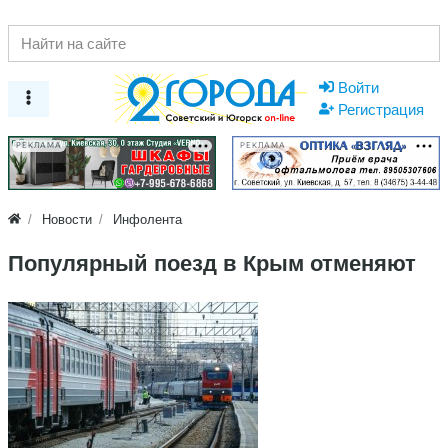
Войти
Регистрация
РЕКЛАМА
РЕКЛАМА
Новости
Инфолента
Популярный поезд в Крым отменяют