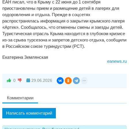
ЕАН писал, что в Крыму с 22 июня до 1 сентября
приостановлены прием и размещение детей в лагерях для
оздоровления и отдыха. Прежде в соцсетях
распространялась информация о закрытии крымского лагеря
«Артек». Сообщалось, что отменены смены и заезды детей.
Туристическая отрасль Крыма находится в глубоком кризисе
из-за срыва турсезона и запретов детского отдыха, сообщили
в Российском союзе туриндустрии (РСТ).
Екатерина Землянская
eanews.ru
0
29.06.2026
Комментарии
Написать комментарий