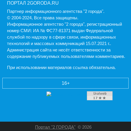
ПОРТАЛ 2GORODA.RU
Партнер информационного агентства "2 города".
© 2004-2024, Все права защищены.
Информационное агентство "2 города", регистрационный
номер СМИ: ИА № ФС77-81371 выдан Федеральной
службой по надзору в сфере связи, информационных
технологий и массовых коммуникаций 15.07.2021 г..
Администрация cайта не несёт ответственности за
содержание публикуемых пользователями комментариев.
При использовании материалов ссылка обязательна.
16+
Портал "2 ГОРОДА"
© 2026