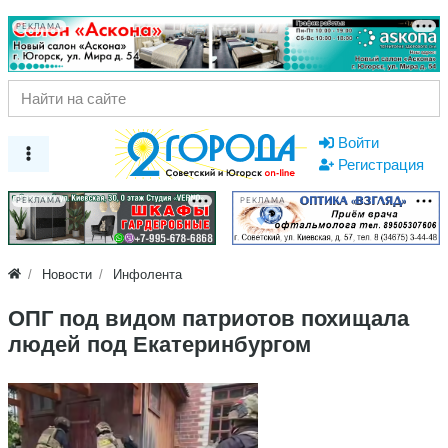
РЕКЛАМА
Войти
Регистрация
РЕКЛАМА
РЕКЛАМА
Новости
Инфолента
ОПГ под видом патриотов похищала
людей под Екатеринбургом