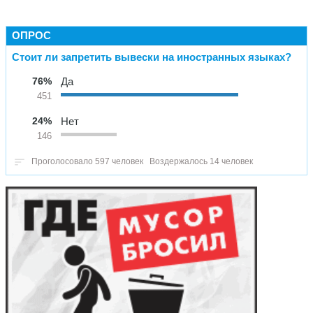
ОПРОС
Стоит ли запретить вывески на иностранных языках?
76%
Да
451
24%
Нет
146
Проголосовало 597 человек
Воздержалось 14 человек