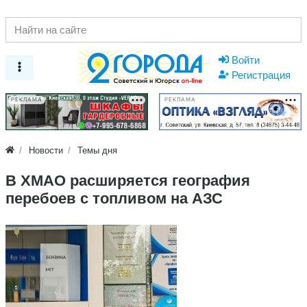
Войти
Регистрация
РЕКЛАМА
РЕКЛАМА
Новости
Темы дня
В ХМАО расширяется география
перебоев с топливом на АЗС