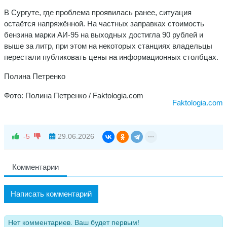
В Сургуте, где проблема проявилась ранее, ситуация
остаётся напряжённой. На частных заправках стоимость
бензина марки АИ-95 на выходных достигла 90 рублей и
выше за литр, при этом на некоторых станциях владельцы
перестали публиковать цены на информационных столбцах.
Полина Петренко
Фото: Полина Петренко / Faktologia.com
Faktologia.com
-5
29.06.2026
Комментарии
Написать комментарий
Нет комментариев. Ваш будет первым!