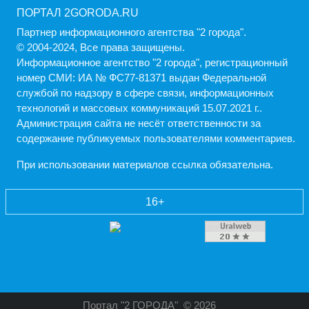
ПОРТАЛ 2GORODA.RU
Партнер информационного агентства "2 города".
© 2004-2024, Все права защищены.
Информационное агентство "2 города", регистрационный
номер СМИ: ИА № ФС77-81371 выдан Федеральной
службой по надзору в сфере связи, информационных
технологий и массовых коммуникаций 15.07.2021 г..
Администрация cайта не несёт ответственности за
содержание публикуемых пользователями комментариев.
При использовании материалов ссылка обязательна.
16+
Портал "2 ГОРОДА"
© 2026