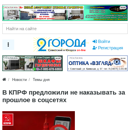
РЕКЛАМА
Войти
Регистрация
РЕКЛАМА
РЕКЛАМА
Новости
Темы дня
В КПРФ предложили не наказывать за
прошлое в соцсетях