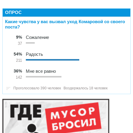
ОПРОС
Какие чувства у вас вызвал уход Комаровой со своего
поста?
9%
Сожаление
37
54%
Радость
211
36%
Мне все равно
142
Проголосовало 390 человек
Воздержалось 18 человек