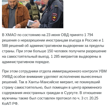
В ХМАО по состоянию на 23 июня ОВД принято 1 794
решения о неразрешении иностранцам въезда в Россию и 1
588 решений об административном выдворении за пределы
страны. При этом больше 150 человек получили разрешение
на самостоятельный выезд. 1 285 мигрантов выдворены в
административном порядке.
При этом сотрудники отдела иммиграционного контроля УВМ
УМВД особое внимание уделяют исполнению вынесенных
решений. Так в Ханты‑Мансийске мигрант, не покинувший
страну самостоятельно, был помещен в центр временного
содержания иностранных граждан в Сургуте. В отношении
мужчины также был составлен протокол по ч. 3 ст. 20.25
КоАП РФ.