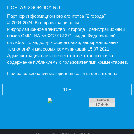
ПОРТАЛ 2GORODA.RU
Партнер информационного агентства "2 города".
© 2004-2024, Все права защищены.
Информационное агентство "2 города", регистрационный
номер СМИ: ИА № ФС77-81371 выдан Федеральной
службой по надзору в сфере связи, информационных
технологий и массовых коммуникаций 15.07.2021 г..
Администрация cайта не несёт ответственности за
содержание публикуемых пользователями комментариев.
При использовании материалов ссылка обязательна.
16+