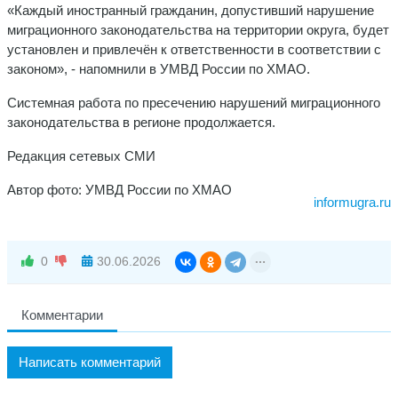
«Каждый иностранный гражданин, допустивший нарушение
миграционного законодательства на территории округа, будет
установлен и привлечён к ответственности в соответствии с
законом», - напомнили в УМВД России по ХМАО.
Системная работа по пресечению нарушений миграционного
законодательства в регионе продолжается.
Редакция сетевых СМИ
Автор фото: УМВД России по ХМАО
informugra.ru
0
30.06.2026
Комментарии
Написать комментарий