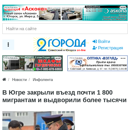
РЕКЛАМА
Войти
Регистрация
РЕКЛАМА
РЕКЛАМА
Новости
Инфолента
В Югре закрыли въезд почти 1 800
мигрантам и выдворили более тысячи