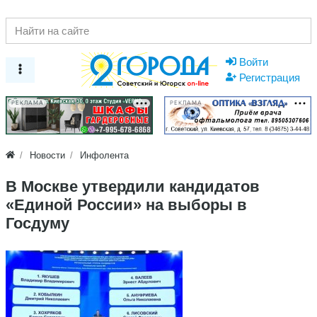
Войти
Регистрация
РЕКЛАМА
РЕКЛАМА
Новости
Инфолента
В Москве утвердили кандидатов
«Единой России» на выборы в
Госдуму