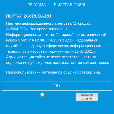
РЕКЛАМА
БЫСТРАЯ СВЯЗЬ
ПОРТАЛ 2GORODA.RU
Партнер информационного агентства "2 города".
© 2004-2024, Все права защищены.
Информационное агентство "2 города", регистрационный
номер СМИ: ИА № ФС77-81371 выдан Федеральной
службой по надзору в сфере связи, информационных
технологий и массовых коммуникаций 15.07.2021 г..
Администрация cайта не несёт ответственности за
содержание публикуемых пользователями комментариев.
При использовании материалов ссылка обязательна.
16+