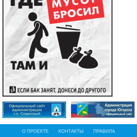
О ПРОЕКТЕ
КОНТАКТЫ
ПРАВИЛА