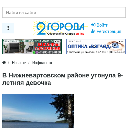
Войти
Регистрация
РЕКЛАМА
РЕКЛАМА
Новости
Инфолента
В Нижневартовском районе утонула 9-
летняя девочка