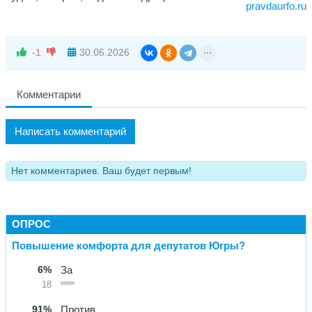
pravdaurfo.ru
-1
30.06.2026
Комментарии
Написать комментарий
Нет комментариев. Ваш будет первым!
ОПРОС
Повышение комфорта для депутатов Югры?
6%
За
18
91%
Против