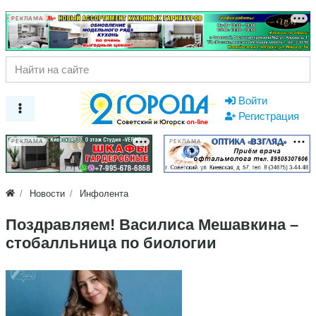
РЕКЛАМА
Войти
Регистрация
РЕКЛАМА
РЕКЛАМА
Новости
Инфолента
Поздравляем! Василиса Мешавкина –
стобалльница по биологии