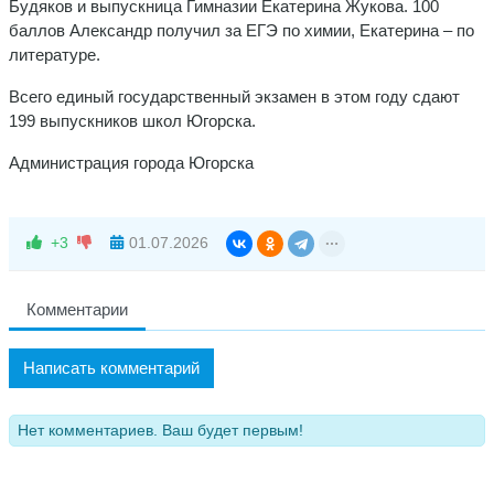
Будяков и выпускница Гимназии Екатерина Жукова. 100
баллов Александр получил за ЕГЭ по химии, Екатерина – по
литературе.
Всего единый государственный экзамен в этом году сдают
199 выпускников школ Югорска.
Администрация города Югорска
+3
01.07.2026
Комментарии
Написать комментарий
Нет комментариев. Ваш будет первым!