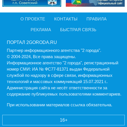
О ПРОЕКТЕ
КОНТАКТЫ
ПРАВИЛА
РЕКЛАМА
БЫСТРАЯ СВЯЗЬ
ПОРТАЛ 2GORODA.RU
Партнер информационного агентства "2 города".
© 2004-2024, Все права защищены.
Информационное агентство "2 города", регистрационный
номер СМИ: ИА № ФС77-81371 выдан Федеральной
службой по надзору в сфере связи, информационных
технологий и массовых коммуникаций 15.07.2021 г..
Администрация cайта не несёт ответственности за
содержание публикуемых пользователями комментариев.
При использовании материалов ссылка обязательна.
16+