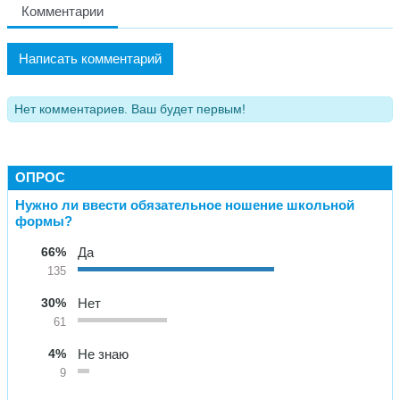
Комментарии
Написать комментарий
Нет комментариев. Ваш будет первым!
ОПРОС
Нужно ли ввести обязательное ношение школьной
формы?
66%
Да
135
30%
Нет
61
4%
Не знаю
9