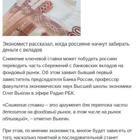
Экономист рассказал, когда россияне начнут забирать
деньги с вкладов
Снижение ключевой ставки может побудить россиян
переводить часть сбережений с банковских вкладов на
фондовый рынок. Об этом заявил бывший первый
заместитель председателя Банка России, профессор
факультета экономических наук Высшей школы экономики
Олег Вьюгин в эфире Радио РБК.
«
Снижение ставки – это аргумент для перетока части
депозитов на фондовый рынок, в том числе на рынок
облигаций
», – отметил Вьюгин.
При этом, по мнению экономиста, многое будет зависеть от
того, насколько понятной и последовательной станет