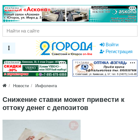
РЕКЛАМА
Войти
Регистрация
РЕКЛАМА
РЕКЛАМА
Новости
Инфолента
Снижение ставки может привести к
оттоку денег с депозитов