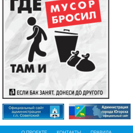
О ПРОЕКТЕ
КОНТАКТЫ
ПРАВИЛА