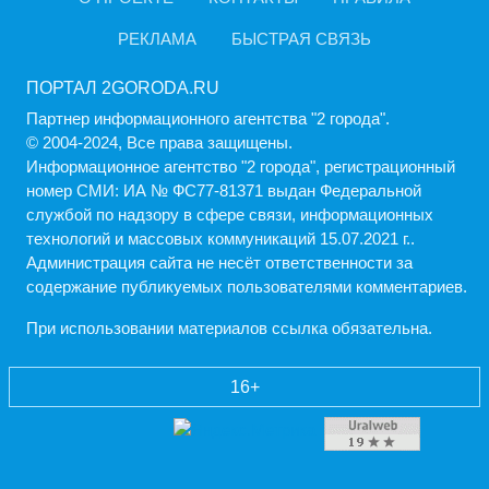
РЕКЛАМА
БЫСТРАЯ СВЯЗЬ
ПОРТАЛ 2GORODA.RU
Партнер информационного агентства "2 города".
© 2004-2024, Все права защищены.
Информационное агентство "2 города", регистрационный
номер СМИ: ИА № ФС77-81371 выдан Федеральной
службой по надзору в сфере связи, информационных
технологий и массовых коммуникаций 15.07.2021 г..
Администрация cайта не несёт ответственности за
содержание публикуемых пользователями комментариев.
При использовании материалов ссылка обязательна.
16+