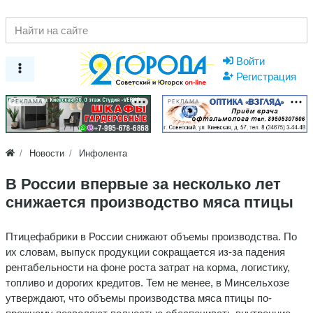
Войти
Регистрация
РЕКЛАМА
РЕКЛАМА
Новости
Инфолента
В России впервые за несколько лет
снижается производство мяса птицы
Птицефабрики в России снижают объемы производства. По
их словам, выпуск продукции сокращается из-за падения
рентабельности на фоне роста затрат на корма, логистику,
топливо и дорогих кредитов. Тем не менее, в Минсельхозе
утверждают, что объемы производства мяса птицы по-