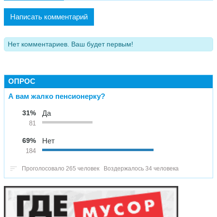
Написать комментарий
Нет комментариев. Ваш будет первым!
ОПРОС
А вам жалко пенсионерку?
31%
Да
81
69%
Нет
184
Проголосовало 265 человек
Воздержалось 34 человека