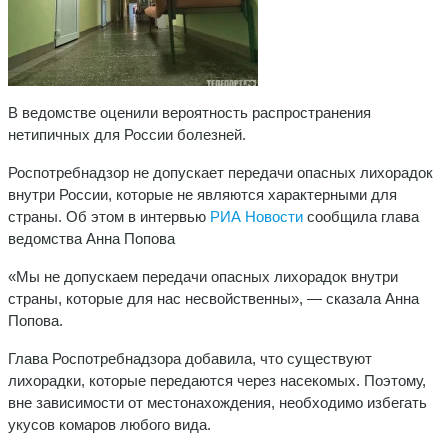
В ведомстве оценили вероятность распространения
нетипичных для России болезней.
Роспотребнадзор не допускает передачи опасных лихорадок
внутри России, которые не являются характерными для
страны. Об этом в интервью
РИА Новости
сообщила глава
ведомства Анна Попова
«Мы не допускаем передачи опасных лихорадок внутри
страны, которые для нас несвойственны», — сказала Анна
Попова.
Глава Роспотребнадзора добавила, что существуют
лихорадки, которые передаются через насекомых. Поэтому,
вне зависимости от местонахождения, необходимо избегать
укусов комаров любого вида.