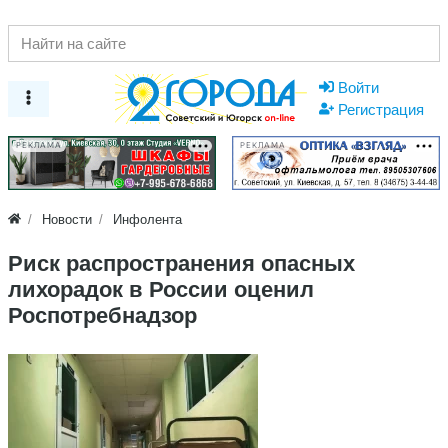
Войти
Регистрация
РЕКЛАМА
РЕКЛАМА
Новости
Инфолента
Риск распространения опасных
лихорадок в России оценил
Роспотребнадзор