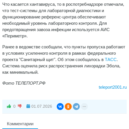
Что касается хантавируса, то в роспотребнадзоре отмечали,
что тест-системы для лабораторной диагностики и
функционирование референс-центра обеспечивают
необходимый уровень лабораторного контроля. Для
предотвращения завоза инфекции используется АИС
«Периметр».
Ранее в ведомстве сообщали, что пункты пропуска работают
в условиях усиленного контроля в рамках федерального
проекта "Санитарный щит". Об этом сообщалось в
ТАСС
.
Система оценила риск распространения лихорадки Эбола,
как минимальный.
Фото ТЕЛЕПОРТ.РФ
teleport2001.ru
0
01.07.2026
Комментарии