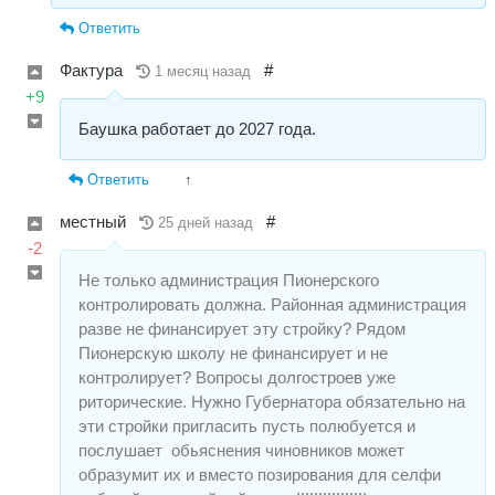
Ответить
Фактура
#
1 месяц назад
+9
Баушка работает до 2027 года.
Ответить
↑
местный
#
25 дней назад
-2
Не только администрация Пионерского
контролировать должна. Районная администрация
разве не финансирует эту стройку? Рядом
Пионерскую школу не финансирует и не
контролирует? Вопросы долгостроев уже
риторические. Нужно Губернатора обязательно на
эти стройки пригласить пусть полюбуется и
послушает обьяснения чиновников может
образумит их и вместо позирования для селфи