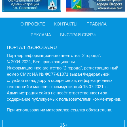
О ПРОЕКТЕ
КОНТАКТЫ
ПРАВИЛА
РЕКЛАМА
БЫСТРАЯ СВЯЗЬ
ПОРТАЛ 2GORODA.RU
Партнер информационного агентства "2 города".
© 2004-2024, Все права защищены.
Информационное агентство "2 города", регистрационный
номер СМИ: ИА № ФС77-81371 выдан Федеральной
службой по надзору в сфере связи, информационных
технологий и массовых коммуникаций 15.07.2021 г..
Администрация cайта не несёт ответственности за
содержание публикуемых пользователями комментариев.
При использовании материалов ссылка обязательна.
16+