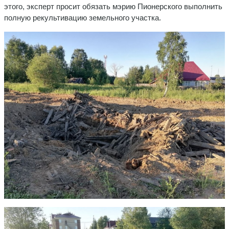
этого, эксперт просит обязать мэрию Пионерского выполнить
полную рекультивацию земельного участка.