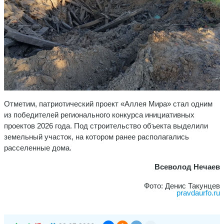
Отметим, патриотический проект «Аллея Мира» стал одним
из победителей регионального конкурса инициативных
проектов 2026 года. Под строительство объекта выделили
земельный участок, на котором ранее располагались
расселенные дома.
Всеволод Нечаев
Фото: Денис Такунцев
pravdaurfo.ru