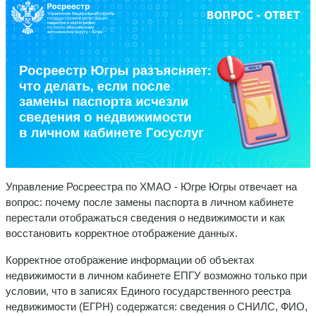
Управление Росреестра по ХМАО - Югре Югры отвечает на
вопрос: почему после замены паспорта в личном кабинете
перестали отображаться сведения о недвижимости и как
восстановить корректное отображение данных.
Корректное отображение информации об объектах
недвижимости в личном кабинете ЕПГУ возможно только при
условии, что в записях Единого государственного реестра
недвижимости (ЕГРН) содержатся: сведения о СНИЛС, ФИО,