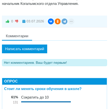
начальник Когалымского отдела Управления.
0
03.07.2026
Комментарии
Написать комментарий
Нет комментариев. Ваш будет первым!
ОПРОС
Стоит ли менять сроки обучения в школе?
61%
Сократить до 10
131