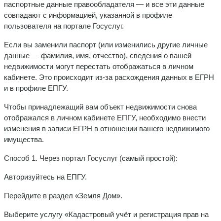
паспортные данные правообладателя — и все эти данные
совпадают с информацией, указанной в профиле
пользователя на портале Госуслуг.
Если вы заменили паспорт (или изменились другие личные
данные — фамилия, имя, отчество), сведения о вашей
недвижимости могут перестать отображаться в личном
кабинете. Это происходит из-за расхождения данных в ЕГРН
и в профиле ЕПГУ.
Чтобы принадлежащий вам объект недвижимости снова
отображался в личном кабинете ЕПГУ, необходимо внести
изменения в записи ЕГРН в отношении вашего недвижимого
имущества.
Способ 1. Через портал Госуслуг (самый простой):
Авторизуйтесь на ЕПГУ.
Перейдите в раздел «Земля Дом».
Выберите услугу «Кадастровый учёт и регистрация прав на