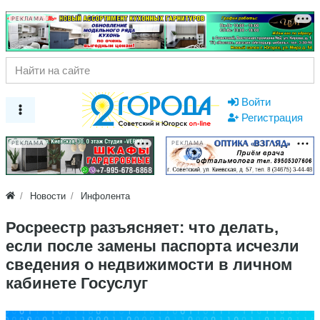
РЕКЛАМА
Войти
Регистрация
РЕКЛАМА
РЕКЛАМА
Новости
Инфолента
Росреестр разъясняет: что делать,
если после замены паспорта исчезли
сведения о недвижимости в личном
кабинете Госуслуг