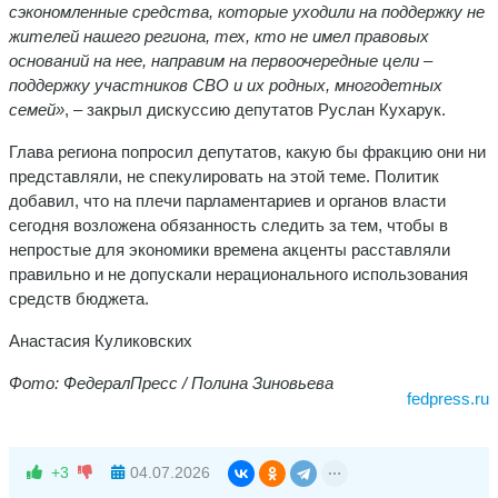
сэкономленные средства, которые уходили на поддержку не
жителей нашего региона, тех, кто не имел правовых
оснований на нее, направим на первоочередные цели –
поддержку участников СВО и их родных, многодетных
семей»
, – закрыл дискуссию депутатов Руслан Кухарук.
Глава региона попросил депутатов, какую бы фракцию они ни
представляли, не спекулировать на этой теме. Политик
добавил, что на плечи парламентариев и органов власти
сегодня возложена обязанность следить за тем, чтобы в
непростые для экономики времена акценты расставляли
правильно и не допускали нерационального использования
средств бюджета.
Анастасия Куликовских
Фото: ФедералПресс / Полина Зиновьева
fedpress.ru
+3
04.07.2026