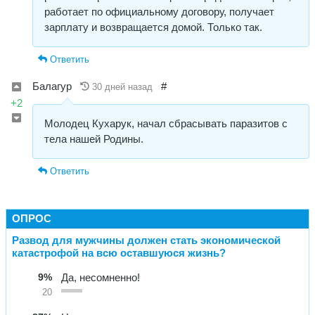
работает по официальному договору, получает
зарплату и возвращается домой. Только так.
Ответить
Балагур
#
30 дней назад
+2
Молодец Кухарук, начал сбрасывать паразитов с
тела нашей Родины.
Ответить
ОПРОС
Развод для мужчины должен стать экономической
катастрофой на всю оставшуюся жизнь?
9%
Да, несомненно!
20