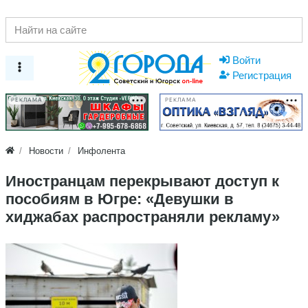
Войти
Регистрация
РЕКЛАМА
РЕКЛАМА
Новости
Инфолента
Иностранцам перекрывают доступ к
пособиям в Югре: «Девушки в
хиджабах распространяли рекламу»