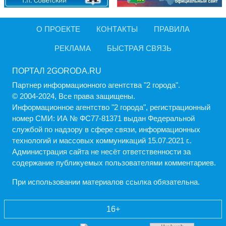
О ПРОЕКТЕ
КОНТАКТЫ
ПРАВИЛА
РЕКЛАМА
БЫСТРАЯ СВЯЗЬ
ПОРТАЛ 2GORODA.RU
Партнер информационного агентства "2 города".
© 2004-2024, Все права защищены.
Информационное агентство "2 города", регистрационный
номер СМИ: ИА № ФС77-81371 выдан Федеральной
службой по надзору в сфере связи, информационных
технологий и массовых коммуникаций 15.07.2021 г..
Администрация cайта не несёт ответственности за
содержание публикуемых пользователями комментариев.
При использовании материалов ссылка обязательна.
16+