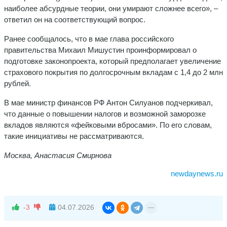
наиболее абсурдные теории, они умирают сложнее всего», –
ответил он на соответствующий вопрос.
Ранее сообщалось, что в мае глава российского
правительства Михаил Мишустин проинформировал о
подготовке законопроекта, который предполагает увеличение
страхового покрытия по долгосрочным вкладам с 1,4 до 2 млн
рублей.
В мае министр финансов РФ Антон Силуанов подчеркивал,
что данные о повышении налогов и возможной заморозке
вкладов являются «фейковыми вбросами». По его словам,
такие инициативы не рассматриваются.
Москва, Анастасия Смирнова
newdaynews.ru
-3
04.07.2026