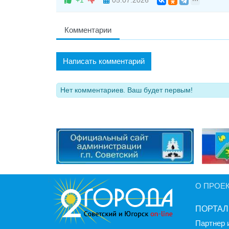
+1
05.07.2026
Комментарии
Написать комментарий
Нет комментариев. Ваш будет первым!
О ПРОЕ
ПОРТАЛ
Партнер 