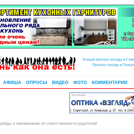
Точный прогноз погоды в Сов
Прогноз погоды в Толья
АФИША
ОПРОСЫ
ВИДЕО
ФОТО
КОММЕНТАРИИ
РЕКЛАМА
 рейды и напоминание об ответственности родителей