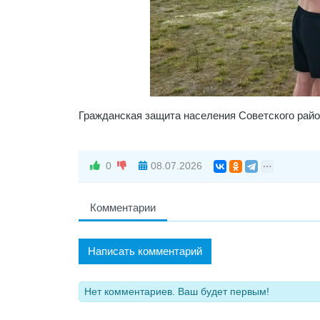
Гражданская защита населения Советского рай
0
08.07.2026
Комментарии
Написать комментарий
Нет комментариев. Ваш будет первым!