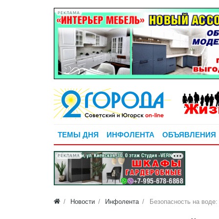
РЕКЛАМА
ТЕМЫ ДНЯ
ИНФОЛЕНТА
ОБЪЯВЛЕНИЯ
РЕКЛАМА
Новости
Инфолента
Безопасность на воде: