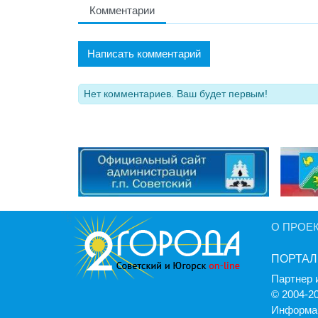
Комментарии
Написать комментарий
Нет комментариев. Ваш будет первым!
О ПРОЕ
ПОРТАЛ
Партнер 
© 2004-2
Информац