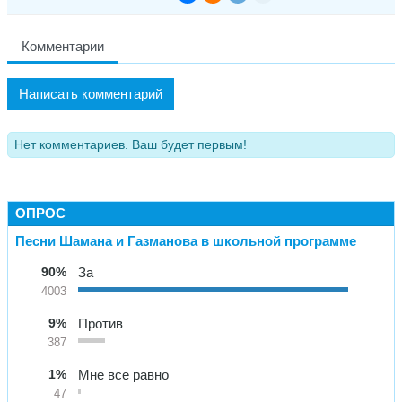
Комментарии
Написать комментарий
Нет комментариев. Ваш будет первым!
ОПРОС
Песни Шамана и Газманова в школьной программе
90%
За
4003
9%
Против
387
1%
Мне все равно
47