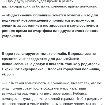
— Процедуру можно будет пройти в рамках
диспансеризации, либо по направлению врача-гинеколога.
— Из достижений больницы хочется отметить, что для
родителей новорожденного появилась возможность
следить за состоянием его здоровья в круглосуточном
режиме прямо со смартфона или другого электронного
устройства.
Видео транслируется только онлайн. Видеозаписи не
хранятся и не передаются для дальнейшего
использования, а доступ к ним есть только у родителей.
Скриншот видеоролика: Югорская городская больница,
vk.com.
— Есть такая возможность. К сожалению, бывает так, что по
ряду причин сразу после рождения маму и малыша
вынуждены разлучить на некоторое время. Ребенка
помещают в кувез для интенсивной терапии. Чтобы родители
не переживали и могли наблюдать за своим чадом, мы пошли