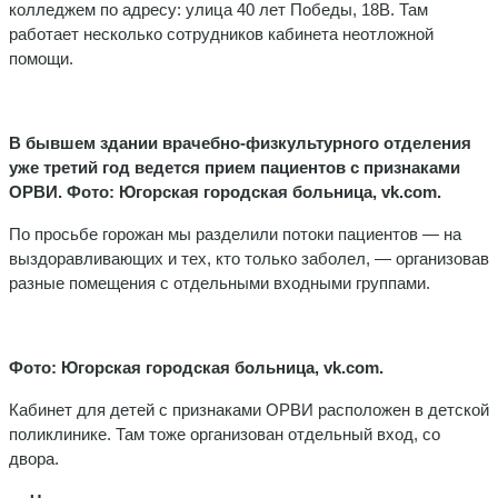
колледжем по адресу: улица 40 лет Победы, 18В. Там
работает несколько сотрудников кабинета неотложной
помощи.
В бывшем здании врачебно-физкультурного отделения
уже третий год ведется прием пациентов с признаками
ОРВИ.
Фото: Югорская городская больница, vk.com.
По просьбе горожан мы разделили потоки пациентов — на
выздоравливающих и тех, кто только заболел, — организовав
разные помещения с отдельными входными группами.
Фото: Югорская городская больница, vk.com.
Кабинет для детей с признаками ОРВИ расположен в детской
поликлинике. Там тоже организован отдельный вход, со
двора.