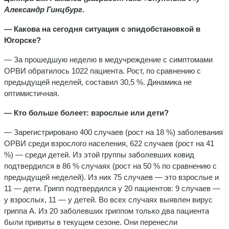
Александр Гинцбург.
— Какова на сегодня ситуация с эпидобстановкой в
Югорске?
— За прошедшую неделю в медучреждение с симптомами
ОРВИ обратилось 1022 пациента. Рост, по сравнению с
предыдущей неделей, составил 30,5 %. Динамика не
оптимистичная.
— Кто больше болеет: взрослые или дети?
— Зарегистрировано 400 случаев (рост на 18 %) заболевания
ОРВИ среди взрослого населения, 622 случаев (рост на 41
%) — среди детей. Из этой группы заболевших ковид
подтвердился в 86 % случаях (рост на 50 % по сравнению с
предыдущей неделей). Из них 75 случаев — это взрослые и
11 — дети. Грипп подтвердился у 20 пациентов: 9 случаев —
у взрослых, 11 — у детей. Во всех случаях выявлен вирус
гриппа А. Из 20 заболевших гриппом только два пациента
были привиты в текущем сезоне. Они перенесли