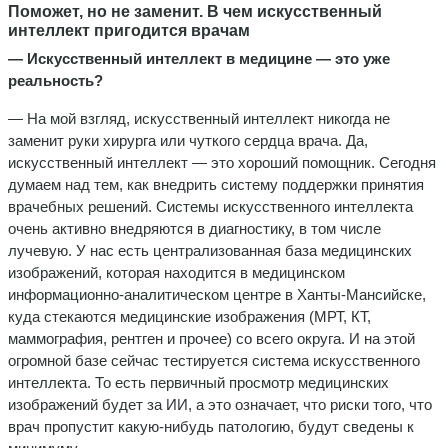
Поможет, но не заменит. В чем искусственный
интеллект пригодится врачам
— Искусственный интеллект в медицине — это уже
реальность?
— На мой взгляд, искусственный интеллект никогда не
заменит руки хирурга или чуткого сердца врача. Да,
искусственный интеллект — это хороший помощник. Сегодня
думаем над тем, как внедрить систему поддержки принятия
врачебных решений. Системы искусственного интеллекта
очень активно внедряются в диагностику, в том числе
лучевую. У нас есть централизованная база медицинских
изображений, которая находится в медицинском
информационно-аналитическом центре в Ханты-Мансийске,
куда стекаются медицинские изображения (МРТ, КТ,
маммография, рентген и прочее) со всего округа. И на этой
огромной базе сейчас тестируется система искусственного
интеллекта. То есть первичный просмотр медицинских
изображений будет за ИИ, а это означает, что риски того, что
врач пропустит какую-нибудь патологию, будут сведены к