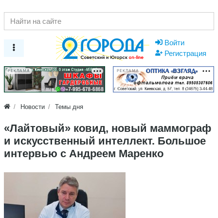
Войти
Регистрация
РЕКЛАМА
РЕКЛАМА
Новости
Темы дня
​«Лайтовый» ковид, новый маммограф
и искусственный интеллект. Большое
интервью с Андреем Маренко