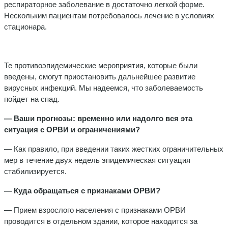
респираторное заболевание в достаточно легкой форме.
Нескольким пациентам потребовалось лечение в условиях
стационара.
Те противоэпидемические мероприятия, которые были
введены, смогут приостановить дальнейшее развитие
вирусных инфекций. Мы надеемся, что заболеваемость
пойдет на спад.
— Ваши прогнозы: временно или надолго вся эта
ситуация с ОРВИ и ограничениями?
— Как правило, при введении таких жестких ограничительных
мер в течение двух недель эпидемическая ситуация
стабилизируется.
— Куда обращаться с признаками ОРВИ?
— Прием взрослого населения с признаками ОРВИ
проводится в отдельном здании, которое находится за