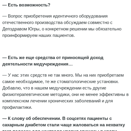
— Есть возможность?
— Вопрос приобретения идентичного оборудования
отечественного производства обсуждаем совместно с
Депздравом Югры, о конкретном решении мы обязательно
проинформируем наших пациентов.
— Есть же еще средства от приносящей доход
деятельности медучреждения…
— У нас этих средств не так много. Мы на них приобретаем
самое необходимое, те же стоматологические установки.
Добавлю, что в нашем медучреждении есть другие
физиотерапевтические методики, они не менее эффективны в
комплексном лечении хронических заболеваний и для
профилактики.
— К слову об обеспечении. В соцсетях пациенты с
сахарным диабетом стали чаще жаловаться на нехватку