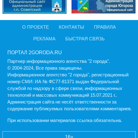
О ПРОЕКТЕ
КОНТАКТЫ
ПРАВИЛА
РЕКЛАМА
БЫСТРАЯ СВЯЗЬ
ПОРТАЛ 2GORODA.RU
Партнер информационного агентства "2 города".
© 2004-2024, Все права защищены.
Информационное агентство "2 города", регистрационный
номер СМИ: ИА № ФС77-81371 выдан Федеральной
службой по надзору в сфере связи, информационных
технологий и массовых коммуникаций 15.07.2021 г..
Администрация cайта не несёт ответственности за
содержание публикуемых пользователями комментариев.
При использовании материалов ссылка обязательна.
16+