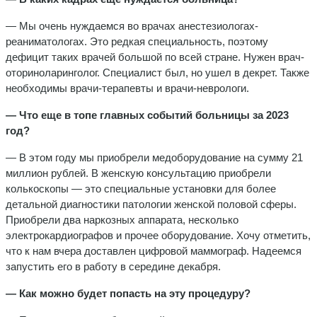
— Мы очень нуждаемся во врачах анестезиологах-
реаниматологах. Это редкая специальность, поэтому
дефицит таких врачей большой по всей стране. Нужен врач-
оториноларинголог. Специалист был, но ушел в декрет. Также
необходимы врачи-терапевты и врачи-неврологи.
— Что еще в топе главных событий больницы за 2023
год?
— В этом году мы приобрели медоборудование на сумму 21
миллион рублей. В женскую консультацию приобрели
колькоскопы — это специальные установки для более
детальной диагностики патологии женской половой сферы.
Приобрели два наркозных аппарата, несколько
электрокардиографов и прочее оборудование. Хочу отметить,
что к нам вчера доставлен цифровой маммограф. Надеемся
запустить его в работу в середине декабря.
— Как можно будет попасть на эту процедуру?