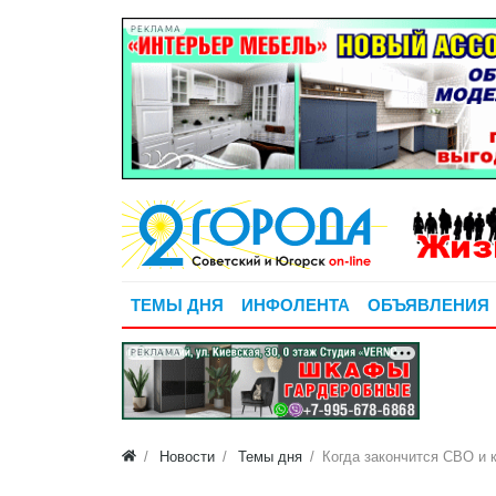
РЕКЛАМА
ТЕМЫ ДНЯ
ИНФОЛЕНТА
ОБЪЯВЛЕНИЯ
РЕКЛАМА
Новости
Темы дня
​Когда закончится СВО и 