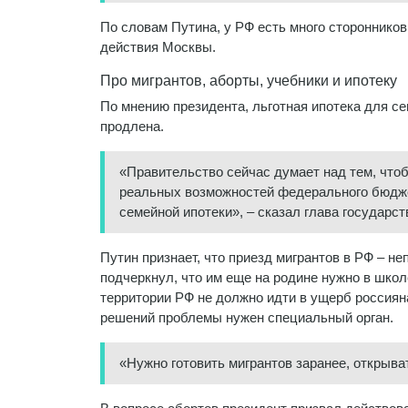
По словам Путина, у РФ есть много стороннико
действия Москвы.
Про мигрантов, аборты, учебники и ипотеку
По мнению президента, льготная ипотека для се
продлена.
«Правительство сейчас думает над тем, чтоб
реальных возможностей федерального бюджет
семейной ипотеки», – сказал глава государст
Путин признает, что приезд мигрантов в РФ – н
подчеркнул, что им еще на родине нужно в школ
территории РФ не должно идти в ущерб россиян
решений проблемы нужен специальный орган.
«Нужно готовить мигрантов заранее, открыва