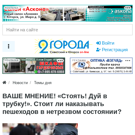
РЕКЛАМА
Войти
Регистрация
РЕКЛАМА
РЕКЛАМА
Новости
Темы дня
ВАШЕ МНЕНИЕ! «Стоять! Дуй в
трубку!». Стоит ли наказывать
пешеходов в нетрезвом состоянии?