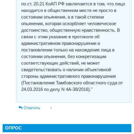
по ст. 20.21 КоАП РФ заключается в том, что лицо
находится в общественном месте не просто в
состоянии опьянения, а в такой степени
опьянения, которая оскорбляет человеческое
достоинство, общественную нравственность. В
связи с этим указание в протоколе об
административном правонарушении и
постановлении только на нахождение лица в
состоянии опьянения, без конкретизации
соответствующих действий, не может
свидетельствовать о наличии объективной
стороны административного правонарушения
(Постановление Тамбовского областного суда от
24.03.2016 по делу N 4А-38/2016)."
Ответить
↑
ОПРОС