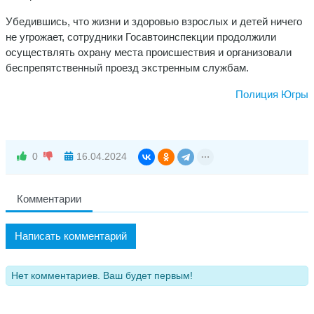
Убедившись, что жизни и здоровью взрослых и детей ничего
не угрожает, сотрудники Госавтоинспекции продолжили
осуществлять охрану места происшествия и организовали
беспрепятственный проезд экстренным службам.
Полиция Югры
0
16.04.2024
Комментарии
Написать комментарий
Нет комментариев. Ваш будет первым!