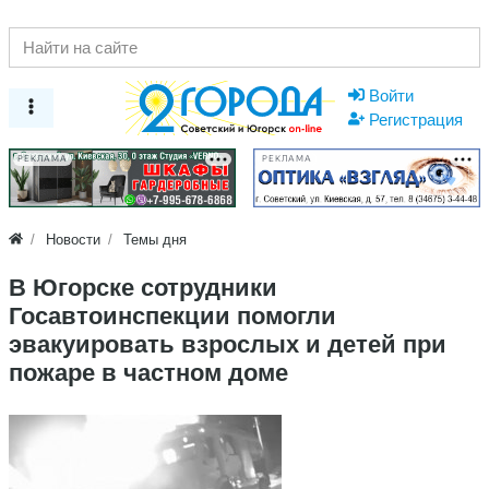
Войти
Регистрация
РЕКЛАМА
РЕКЛАМА
Новости
Темы дня
В Югорске сотрудники
Госавтоинспекции помогли
эвакуировать взрослых и детей при
пожаре в частном доме