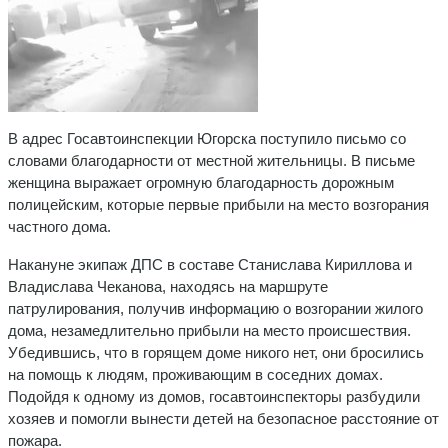
В адрес Госавтоинспекции Югорска поступило письмо со
словами благодарности от местной жительницы. В письме
женщина выражает огромную благодарность дорожным
полицейским, которые первые прибыли на место возгорания
частного дома.
Накануне экипаж ДПС в составе Станислава Кириллова и
Владислава Чеканова, находясь на маршруте
патрулирования, получив информацию о возгорании жилого
дома, незамедлительно прибыли на место происшествия.
Убедившись, что в горящем доме никого нет, они бросились
на помощь к людям, проживающим в соседних домах.
Подойдя к одному из домов, госавтоинспекторы разбудили
хозяев и помогли вынести детей на безопасное расстояние от
пожара.