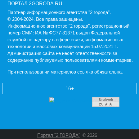
ПОРТАЛ 2GORODA.RU
Партнер информационного агентства "2 города".
© 2004-2024, Все права защищены.
Информационное агентство "2 города", регистрационный
номер СМИ: ИА № ФС77-81371 выдан Федеральной
службой по надзору в сфере связи, информационных
технологий и массовых коммуникаций 15.07.2021 г..
Администрация cайта не несёт ответственности за
содержание публикуемых пользователями комментариев.
При использовании материалов ссылка обязательна.
16+
Портал "2 ГОРОДА"
© 2026