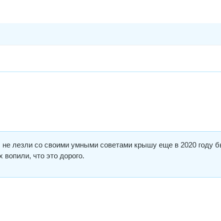
 не лезли со своими умными советами крышу еще в 2020 году 
 вопили, что это дорого.