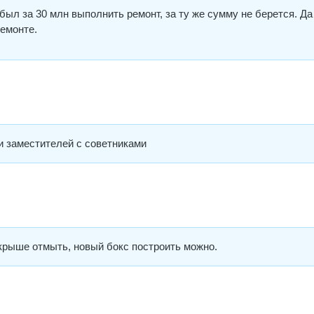
 был за 30 млн выполнить ремонт, за ту же сумму не берется. Да
ремонте.
 и заместителей с советниками
 крыше отмыть, новый бокс построить можно.