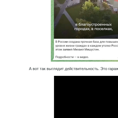
А вот так выглядит действительность. Это гара