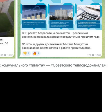
ж коммунального «гиганта» — «Советского тепловодоканала»: