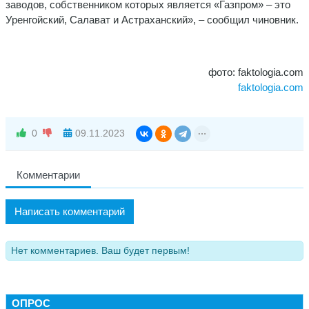
заводов, собственником которых является «Газпром» – это
Уренгойский, Салават и Астраханский», – сообщил чиновник.
фото: faktologia.com
faktologia.com
0
09.11.2023
Комментарии
Написать комментарий
Нет комментариев. Ваш будет первым!
ОПРОС