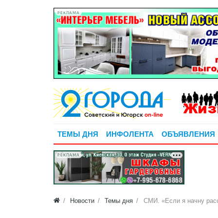
РЕКЛАМА
ТЕМЫ ДНЯ
ИНФОЛЕНТА
ОБЪЯВЛЕНИЯ
РЕКЛАМА
Новости
Темы дня
СМИ. «Если я начну рас