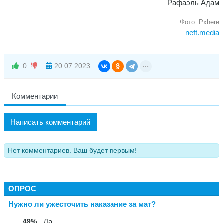
Рафаэль Адам
Фото: Pxhere
neft.media
0
20.07.2023
Комментарии
Написать комментарий
Нет комментариев. Ваш будет первым!
ОПРОС
Нужно ли ужесточить наказание за мат?
49%
Да