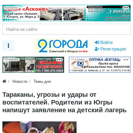
РЕКЛАМА
Войти
Регистрация
РЕКЛАМА
РЕКЛАМА
Новости
Темы дня
Тараканы, угрозы и удары от
воспитателей. Родители из Югры
напишут заявление на детский лагерь