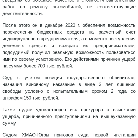
работ по ремонту автомобилей, не соответствующие
действительности.
После этого он в декабре 2020 г. обеспечил возможность
перечисления бюджетных средств на расчетный счет
индивидуального предпринимателя, а с момента поступления
денежных средств и возврата их предпринимателем,
подсудимый получил реальную возможность пользоваться
ими по своему усмотрению. Его действиями причинен ущерб
на сумму более 700 тыс. рублей.
Суд, с учетом позиции государственного обвинителя,
назначил виновному наказание в виде 3 лет лишения
свободы условно с испытательным сроком 2 года со
штрафом 150 тыс. рублей.
Также судом удовлетворен иск прокурора о взыскании
ущерба, причиненного преступлениями на вышеуказанную
сумму.
Судом ХМАО-Югры приговор суда первой инстанции