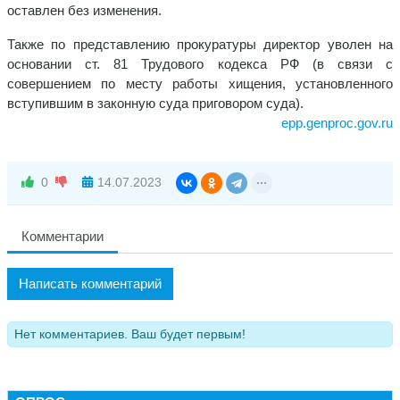
оставлен без изменения.
Также по представлению прокуратуры директор уволен на
основании ст. 81 Трудового кодекса РФ (в связи с
совершением по месту работы хищения, установленного
вступившим в законную суда приговором суда).
epp.genproc.gov.ru
0
14.07.2023
Комментарии
Написать комментарий
Нет комментариев. Ваш будет первым!