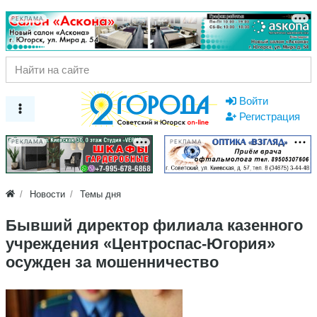
РЕКЛАМА
Войти
Регистрация
РЕКЛАМА
РЕКЛАМА
Новости
Темы дня
Бывший директор филиала казенного
учреждения «Центроспас-Югория»
осужден за мошенничество