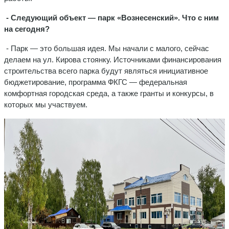
- Следующий объект — парк «Вознесенский». Что с ним
на сегодня?
- Парк — это большая идея. Мы начали с малого, сейчас
делаем на ул. Кирова стоянку. Источниками финансирования
строительства всего парка будут являться инициативное
бюджетирование, программа ФКГС — федеральная
комфортная городская среда, а также гранты и конкурсы, в
которых мы участвуем.