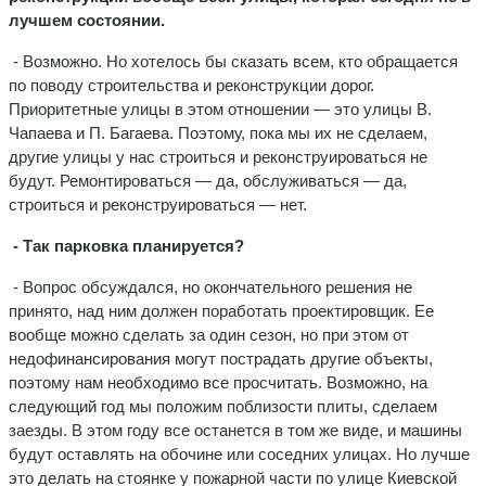
лучшем состоянии.
- Возможно. Но хотелось бы сказать всем, кто обращается
по поводу строительства и реконструкции дорог.
Приоритетные улицы в этом отношении — это улицы В.
Чапаева и П. Багаева. Поэтому, пока мы их не сделаем,
другие улицы у нас строиться и реконструироваться не
будут. Ремонтироваться — да, обслуживаться — да,
строиться и реконструироваться — нет.
- Так парковка планируется?
- Вопрос обсуждался, но окончательного решения не
принято, над ним должен поработать проектировщик. Ее
вообще можно сделать за один сезон, но при этом от
недофинансирования могут пострадать другие объекты,
поэтому нам необходимо все просчитать. Возможно, на
следующий год мы положим поблизости плиты, сделаем
заезды. В этом году все останется в том же виде, и машины
будут оставлять на обочине или соседних улицах. Но лучше
это делать на стоянке у пожарной части по улице Киевской