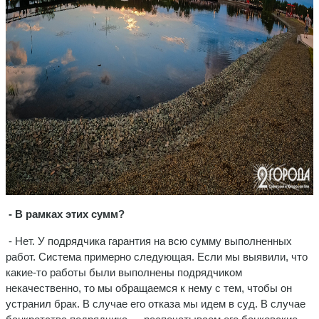
- В рамках этих сумм?
- Нет. У подрядчика гарантия на всю сумму выполненных
работ. Система примерно следующая. Если мы выявили, что
какие-то работы были выполнены подрядчиком
некачественно, то мы обращаемся к нему с тем, чтобы он
устранил брак. В случае его отказа мы идем в суд. В случае