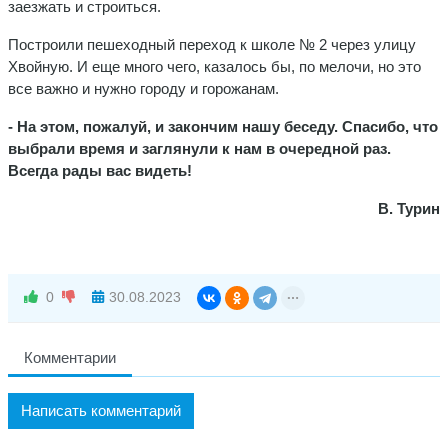
заезжать и строиться.
Построили пешеходный переход к школе № 2 через улицу
Хвойную. И еще много чего, казалось бы, по мелочи, но это
все важно и нужно городу и горожанам.
- На этом, пожалуй, и закончим нашу беседу. Спасибо, что
выбрали время и заглянули к нам в очередной раз.
Всегда рады вас видеть!
В. Турин
0
30.08.2023
Комментарии
Написать комментарий