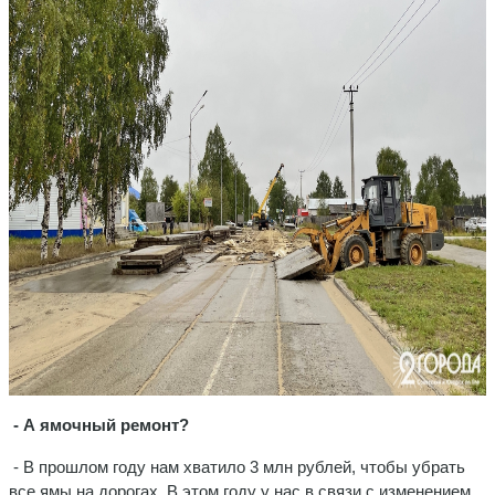
- А ямочный ремонт?
- В прошлом году нам хватило 3 млн рублей, чтобы убрать
все ямы на дорогах. В этом году у нас в связи с изменением