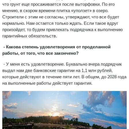
что грунт еще просаживается после выторфовки. По его
мнению, в скором времени плитка «уползет» в озеро.
Строители с этим не согласны, утверждают, что все будет
нормально. Нам остается только ждать. Если такое вдруг
произойдет, то будем привлекать подрядчика к выполнению
гарантийных обязательств.
- Какова степень удовлетворения от проделанной
работы, от того, что все закончено?
- У меня есть удовлетворение. Буквально вчера подрядчик
выдал нам две банковские гарантии на 1,1 млн рублей,
которые действуют в течение пяти лет. В общем, до 2028 года
на выполненные работы действует гарантия.