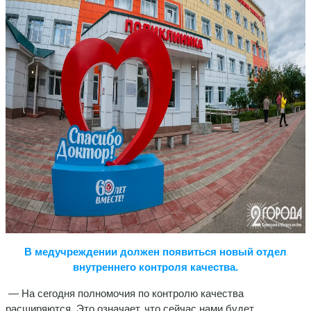
В медучреждении должен появиться новый отдел
внутреннего контроля качества.
— На сегодня полномочия по контролю качества
расширяются. Это означает, что сейчас нами будет