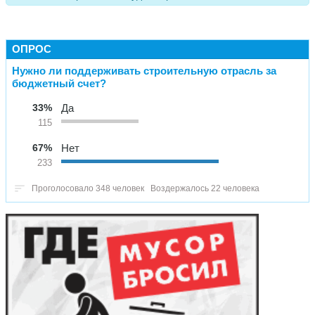
ОПРОС
Нужно ли поддерживать строительную отрасль за
бюджетный счет?
33%
Да
115
67%
Нет
233
Проголосовало 348 человек
Воздержалось 22 человека