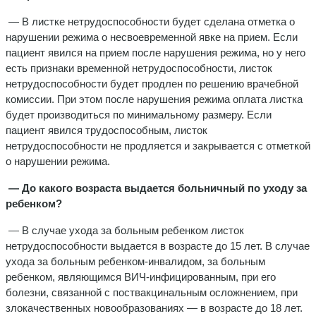
— В листке нетрудоспособности будет сделана отметка о
нарушении режима о несвоевременной явке на прием. Если
пациент явился на прием после нарушения режима, но у него
есть признаки временной нетрудоспособности, листок
нетрудоспособности будет продлен по решению врачебной
комиссии. При этом после нарушения режима оплата листка
будет производиться по минимальному размеру. Если
пациент явился трудоспособным, листок
нетрудоспособности не продляется и закрывается с отметкой
о нарушении режима.
— До какого возраста выдается больничный по уходу за
ребенком?
— В случае ухода за больным ребенком листок
нетрудоспособности выдается в возрасте до 15 лет. В случае
ухода за больным ребенком-инвалидом, за больным
ребенком, являющимся ВИЧ-инфицированным, при его
болезни, связанной с поствакцинальным осложнением, при
злокачественных новообразованиях — в возрасте до 18 лет.