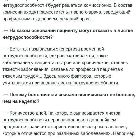
нетрудоспособности будет решаться комиссионно. В состав
комиссии входят: заместитель главного врача, заведующий
профильным отделением, лечащий врач...
— На каком основании пациенту могут отказать в листке
нетрудоспособности?
— Есть так называемая экспертиза временной
нетрудоспособности, где рассматривается, какое
заболевание у пациента: острое или хроническое, степень
тяжести заболевания, связана ли профессия пациента с
тяжелым трудом... Здесь много факторов, которые
учитываются при выдаче листка нетрудоспособности.
— Почему больничный сначала выписывают не больше,
чем на неделю?
— Количество дней, на которые выписывается листок
нетрудоспособности первоначально и в дальнейшем
продляется, зависит от ориентировочных сроков лечения,
которые отличаются при различных заболеваниях. Например,