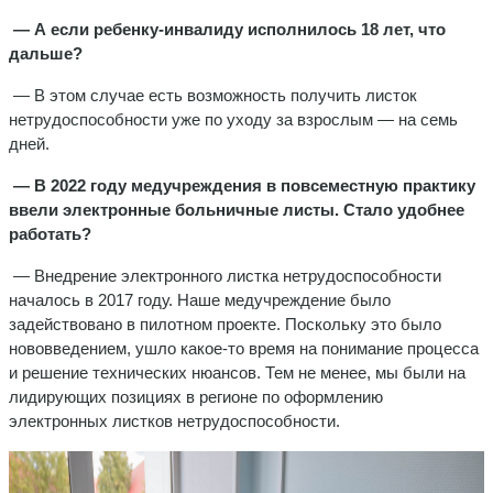
— А если ребенку-инвалиду исполнилось 18 лет, что
дальше?
— В этом случае есть возможность получить листок
нетрудоспособности уже по уходу за взрослым — на семь
дней.
— В 2022 году медучреждения в повсеместную практику
ввели электронные больничные листы. Стало удобнее
работать?
— Внедрение электронного листка нетрудоспособности
началось в 2017 году. Наше медучреждение было
задействовано в пилотном проекте. Поскольку это было
нововведением, ушло какое-то время на понимание процесса
и решение технических нюансов. Тем не менее, мы были на
лидирующих позициях в регионе по оформлению
электронных листков нетрудоспособности.