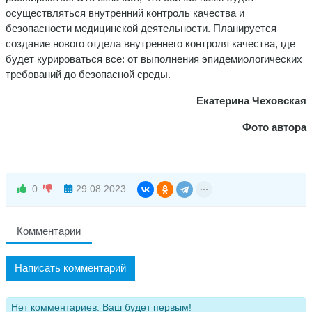
осуществляться внутренний контроль качества и
безопасности медицинской деятельности. Планируется
создание нового отдела внутреннего контроля качества, где
будет курироваться все: от выполнения эпидемиологических
требований до безопасной среды.
Екатерина Чеховская
Фото автора
0
29.08.2023
Комментарии
Написать комментарий
Нет комментариев. Ваш будет первым!