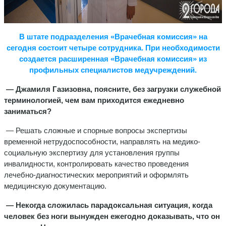
В штате подразделения «Врачебная комиссия» на
сегодня состоит четыре сотрудника. При необходимости
создается расширенная «Врачебная комиссия» из
профильных специалистов медучреждений.
— Джамиля Газизовна, поясните, без загрузки служебной
терминологией, чем вам приходится ежедневно
заниматься?
— Решать сложные и спорные вопросы экспертизы
временной нетрудоспособности, направлять на медико-
социальную экспертизу для установления группы
инвалидности, контролировать качество проведения
лечебно-диагностических мероприятий и оформлять
медицинскую документацию.
— Некогда сложилась парадоксальная ситуация, когда
человек без ноги вынужден ежегодно доказывать, что он