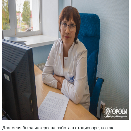
Для меня была интересна работа в стационаре, но так