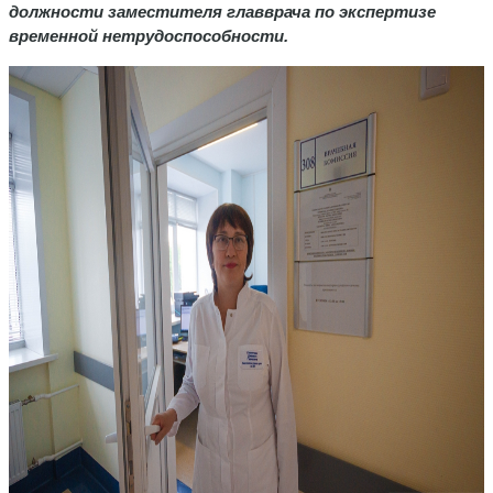
должности заместителя главврача по экспертизе
временной нетрудоспособности.