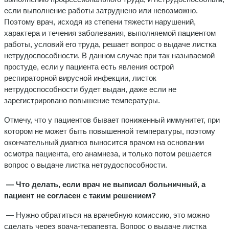
если выполнение работы затруднено или невозможно.
Поэтому врач, исходя из степени тяжести нарушений,
характера и течения заболевания, выполняемой пациентом
работы, условий его труда, решает вопрос о выдаче листка
нетрудоспособности. В данном случае при так называемой
простуде, если у пациента есть явления острой
респираторной вирусной инфекции, листок
нетрудоспособности будет выдан, даже если не
зарегистрировано повышение температуры.
Отмечу, что у пациентов бывает пониженный иммунитет, при
котором не может быть повышенной температуры, поэтому
окончательный диагноз выносится врачом на основании
осмотра пациента, его анамнеза, и только потом решается
вопрос о выдаче листка нетрудоспособности.
— Что делать, если врач не выписал больничный, а
пациент не согласен с таким решением?
— Нужно обратиться на врачебную комиссию, это можно
сделать через врача-терапевта. Вопрос о выдаче листка