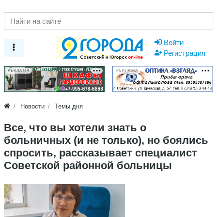
Войти
Регистрация
РЕКЛАМА
РЕКЛАМА
Новости
Темы дня
Все, что вы хотели знать о
больничных (и не только), но боялись
спросить, рассказывает специалист
Советской районной больницы