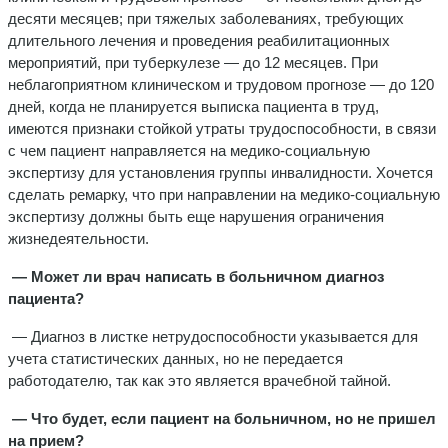
десяти месяцев; при тяжелых заболеваниях, требующих
длительного лечения и проведения реабилитационных
мероприятий, при туберкулезе — до 12 месяцев. При
неблагоприятном клиническом и трудовом прогнозе — до 120
дней, когда не планируется выписка пациента в труд,
имеются признаки стойкой утраты трудоспособности, в связи
с чем пациент направляется на медико-социальную
экспертизу для установления группы инвалидности. Хочется
сделать ремарку, что при направлении на медико-социальную
экспертизу должны быть еще нарушения ограничения
жизнедеятельности.
— Может ли врач написать в больничном диагноз
пациента?
— Диагноз в листке нетрудоспособности указывается для
учета статистических данных, но не передается
работодателю, так как это является врачебной тайной.
— Что будет, если пациент на больничном, но не пришел
на прием?