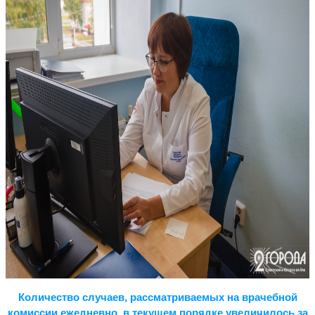
Количество случаев, рассматриваемых на врачебной
комиссии ежедневно, в текущем порядке увеличилось за