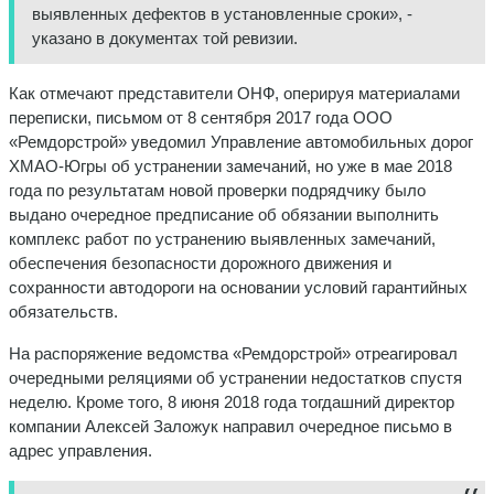
выявленных дефектов в установленные сроки», -
указано в документах той ревизии.
Как отмечают представители ОНФ, оперируя материалами
переписки, письмом от 8 сентября 2017 года ООО
«Ремдорстрой» уведомил Управление автомобильных дорог
ХМАО-Югры об устранении замечаний, но уже в мае 2018
года по результатам новой проверки подрядчику было
выдано очередное предписание об обязании выполнить
комплекс работ по устранению выявленных замечаний,
обеспечения безопасности дорожного движения и
сохранности автодороги на основании условий гарантийных
обязательств.
На распоряжение ведомства «Ремдорстрой» отреагировал
очередными реляциями об устранении недостатков спустя
неделю. Кроме того, 8 июня 2018 года тогдашний директор
компании Алексей Заложук направил очередное письмо в
адрес управления.