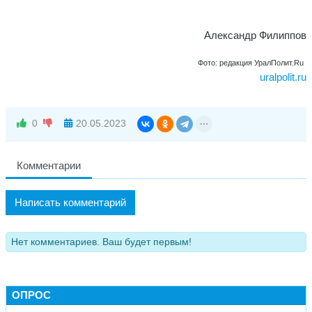
Александр Филиппов
Фото: редакция УралПолит.Ru
uralpolit.ru
0
20.05.2023
Комментарии
Написать комментарий
Нет комментариев. Ваш будет первым!
ОПРОС