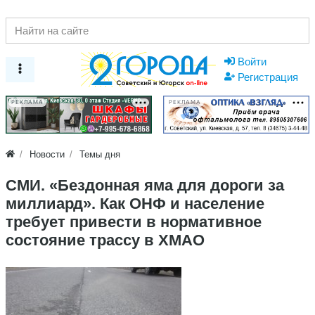
Войти
Регистрация
РЕКЛАМА
РЕКЛАМА
Новости
Темы дня
СМИ. «Бездонная яма для дороги за
миллиард». Как ОНФ и население
требует привести в нормативное
состояние трассу в ХМАО