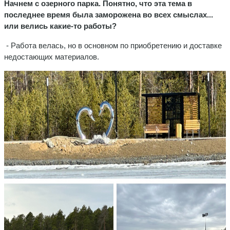
Начнем с озерного парка. Понятно, что эта тема в
последнее время была заморожена во всех смыслах...
или велись какие-то работы?
- Работа велась, но в основном по приобретению и доставке
недостающих материалов.