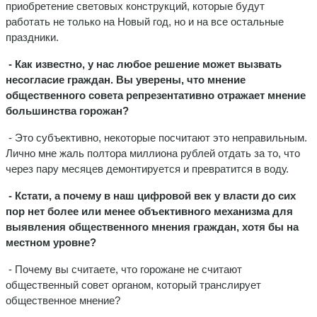
приобретение световых конструкций, которые будут
работать не только на Новый год, но и на все остальные
праздники.
- Как известно, у нас любое решение может вызвать
несогласие граждан. Вы уверены, что мнение
общественного совета репрезентативно отражает мнение
большинства горожан?
- Это субъективно, некоторые посчитают это неправильным.
Лично мне жаль полтора миллиона рублей отдать за то, что
через пару месяцев демонтируется и превратится в воду.
- Кстати, а почему в наш цифровой век у власти до сих
пор нет более или менее объективного механизма для
выявления общественного мнения граждан, хотя бы на
местном уровне?
- Почему вы считаете, что горожане не считают
общественный совет органом, который транслирует
общественное мнение?