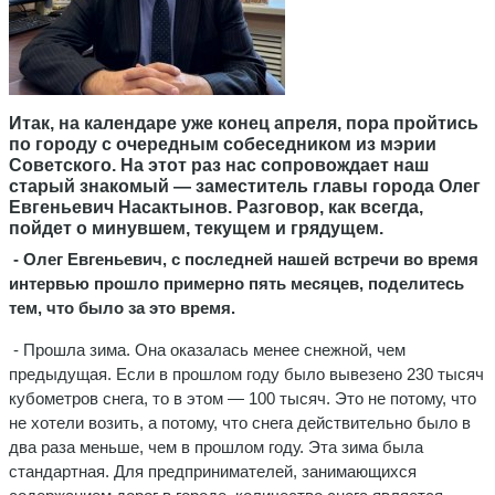
Итак, на календаре уже конец апреля, пора пройтись
по городу с очередным собеседником из мэрии
Советского. На этот раз нас сопровождает наш
старый знакомый — заместитель главы города Олег
Евгеньевич Насактынов. Разговор, как всегда,
пойдет о минувшем, текущем и грядущем.
- Олег Евгеньевич, с последней нашей встречи во время
интервью прошло примерно пять месяцев, поделитесь
тем, что было за это время.
- Прошла зима. Она оказалась менее снежной, чем
предыдущая. Если в прошлом году было вывезено 230 тысяч
кубометров снега, то в этом — 100 тысяч. Это не потому, что
не хотели возить, а потому, что снега действительно было в
два раза меньше, чем в прошлом году. Эта зима была
стандартная. Для предпринимателей, занимающихся