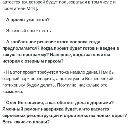
автостоянку, которой будут пользоваться в том числе и
посетители МФЦ.
- А проект уже готов?
- Эскизный проект есть.
- А глобальное решение этого вопроса когда
предполагается? Когда проект будет готов и введен в
какую-то программу? Наверное, когда закончится
история с озерным парком?
- На этот проект требуется тоже немало денег. Нам бы
озерный парк переварить, а потом уже и Вознесенский
потихоньку будем делать. Поэтапно, насколько это
возможно.
- Олег Евгеньевич, а как обстоят дела с дорогами?
Ямочный ремонт наверняка будет, а что касается
серьезных реконструкций и строительства новых дорог?
Есть какие-то планы?