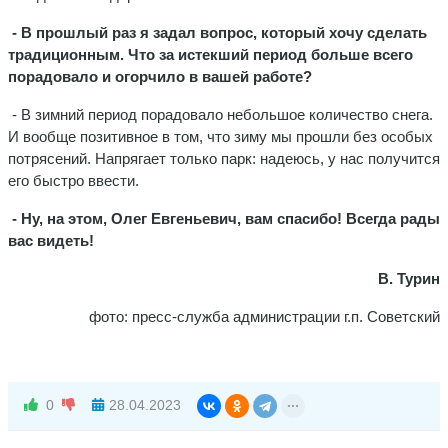
- В прошлый раз я задал вопрос, который хочу сделать
традиционным. Что за истекший период больше всего
порадовало и огорчило в вашей работе?
- В зимний период порадовало небольшое количество снега.
И вообще позитивное в том, что зиму мы прошли без особых
потрясений. Напрягает только парк: надеюсь, у нас получится
его быстро ввести.
- Ну, на этом, Олег Евгеньевич, вам спасибо! Всегда рады
вас видеть!
В. Турин
фото: пресс-служба администрации г.п. Советский
0
28.04.2023