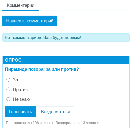
Комментарии
Написать комментарий
Нет комментариев. Ваш будет первым!
ОПРОС
Пирамида позора: за или против?
За
Против
Не знаю
Голосовать
Воздержаться
Проголосовало 196 человек
Воздержалось 13 человек