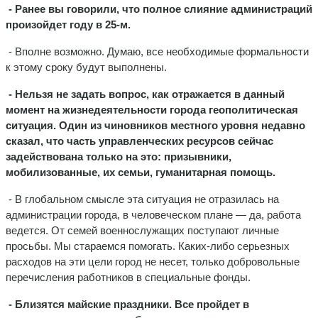
- Ранее вы говорили, что полное слияние администраций
произойдет году в 25-м.
- Вполне возможно. Думаю, все необходимые формальности
к этому сроку будут выполнены.
- Нельзя не задать вопрос, как отражается в данный
момент на жизнедеятельности города геополитическая
ситуация. Один из чиновников местного уровня недавно
сказал, что часть управленческих ресурсов сейчас
задействована только на это: призывники,
мобилизованные, их семьи, гуманитарная помощь.
- В глобальном смысле эта ситуация не отразилась на
администрации города, в человеческом плане — да, работа
ведется. От семей военнослужащих поступают личные
просьбы. Мы стараемся помогать. Каких-либо серьезных
расходов на эти цели город не несет, только добровольные
перечисления работников в специальные фонды.
- Близятся майские праздники. Все пройдет в