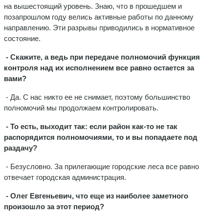
на вышестоящий уровень. Знаю, что в прошедшем и
позапрошлом году велись активные работы по данному
направлению. Эти разрывы приводились в нормативное
состояние.
- Скажите, а ведь при передаче полномочий функция
контроля над их исполнением все равно остается за
вами?
- Да. С нас никто ее не снимает, поэтому большинство
полномочий мы продолжаем контролировать.
- То есть, выходит так: если район как-то не так
распорядится полномочиями, то и вы попадаете под
раздачу?
- Безусловно. За прилегающие городские леса все равно
отвечает городская администрация.
- Олег Евгеньевич, что еще из наиболее заметного
произошло за этот период?