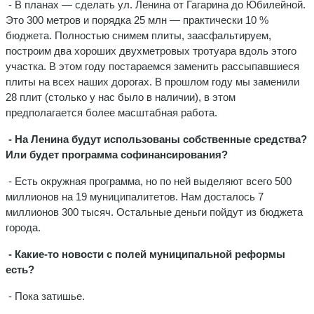
- В планах — сделать ул. Ленина от Гагарина до Юбилейной.
Это 300 метров и порядка 25 млн — практически 10 %
бюджета. Полностью снимем плиты, заасфальтируем,
построим два хороших двухметровых тротуара вдоль этого
участка. В этом году постараемся заменить рассыпавшиеся
плиты на всех наших дорогах. В прошлом году мы заменили
28 плит (столько у нас было в наличии), в этом
предполагается более масштабная работа.
- На Ленина будут использованы собственные средства?
Или будет программа софинансирования?
- Есть окружная программа, но по ней выделяют всего 500
миллионов на 19 муниципалитетов. Нам досталось 7
миллионов 300 тысяч. Остальные деньги пойдут из бюджета
города.
- Какие-то новости с полей муниципальной реформы
есть?
- Пока затишье.