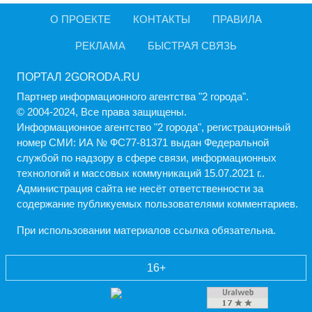
О ПРОЕКТЕ
КОНТАКТЫ
ПРАВИЛА
РЕКЛАМА
БЫСТРАЯ СВЯЗЬ
ПОРТАЛ 2GORODA.RU
Партнер информационного агентства "2 города".
© 2004-2024, Все права защищены.
Информационное агентство "2 города", регистрационный
номер СМИ: ИА № ФС77-81371 выдан Федеральной
службой по надзору в сфере связи, информационных
технологий и массовых коммуникаций 15.07.2021 г..
Администрация cайта не несёт ответственности за
содержание публикуемых пользователями комментариев.
При использовании материалов ссылка обязательна.
16+