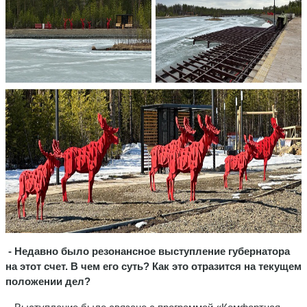
- Недавно было резонансное выступление губернатора
на этот счет. В чем его суть? Как это отразится на текущем
положении дел?