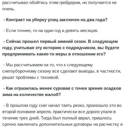
рассчитывал обойтись этим грейдером, но получается не
очень.
- Контракт на уборку улиц заключен на два года?
- Если точнее, то на один год и девять месяцев.
- Сейчас прошел первый зимний сезон. В следующем
году, учитывая эту историю с подрядчиком, вы будете
предпринимать какие-то меры в отношении его?
- Мы рассчитываем на то, что к следующему
снегоуборочному сезону все сделают выводы, в частности,
решат проблемы с техникой.
- Как отразилась менее суровая с точки зрения осадков
зима на количестве жалоб?
- В прошлом году снег начал таять резко, произошло это во
второй половине апреля, практически все дороги упали в
течение трех дней. Тогда был полный аврал, пришлось
срочно заключать дополнительные договоры на расчистку и