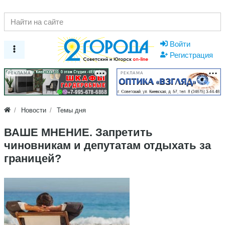
Войти
Регистрация
РЕКЛАМА
РЕКЛАМА
Новости
Темы дня
ВАШЕ МНЕНИЕ. Запретить
чиновникам и депутатам отдыхать за
границей?