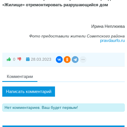
«Жилище» отремонтировать разрушающийся дом
Ирина Неплюева
Фото предоставили жители Советского района
pravdaurfo.ru
0
28.03.2023
Комментарии
Написать комментарий
Нет комментариев. Ваш будет первым!