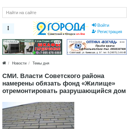
Войти
Регистрация
РЕКЛАМА
РЕКЛАМА
Новости
Темы дня
СМИ. Власти Советского района
намерены обязать фонд «Жилище»
отремонтировать разрушающийся дом