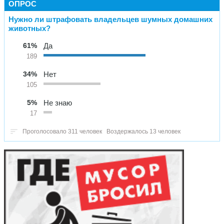
ОПРОС
Нужно ли штрафовать владельцев шумных домашних
животных?
61%
Да
189
34%
Нет
105
5%
Не знаю
17
Проголосовало 311 человек
Воздержалось 13 человек