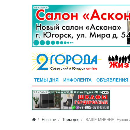
РЕКЛАМА
ТЕМЫ ДНЯ
ИНФОЛЕНТА
ОБЪЯВЛЕНИЯ
РЕКЛАМА
Новости
Темы дня
ВАШЕ МНЕНИЕ. Нужно л