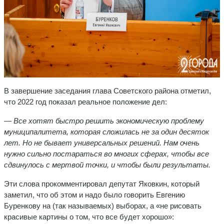
В завершение заседания глава Советского района отметил,
что 2022 год показал реальное положение дел:
—
Все хотят быстро решить экономическую проблему
муниципалитета, которая сложилась не за один десяток
лет. Но не бывает универсальных решений. Нам очень
нужно сильно постараться во многих сферах, чтобы все
сдвинулось с мертвой точки, и чтобы были результаты.
Эти слова прокомментировал депутат Яковкин, который
заметил, что об этом и надо было говорить Евгению
Буренкову на (так называемых) выборах, а «не рисовать
красивые картины о том, что все будет хорошо»: