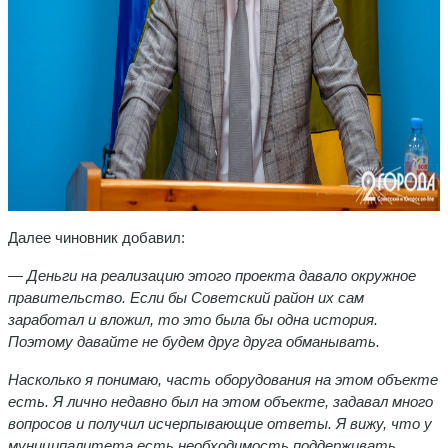
Далее чиновник добавил:
— Деньги на реализацию этого проекта давало окружное
правительство. Если бы Советский район их сам
заработал и вложил, то это была бы одна история.
Поэтому давайте не будем друг друга обманывать.
Насколько я понимаю, часть оборудования на этом объекте
есть. Я лично недавно был на этом объекте, задавал много
вопросов и получил исчерпывающие ответы. Я вижу, что у
муниципалитета есть необходимость поддерживать