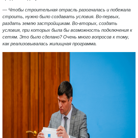
— Чтобы строительная отрасль разогналась и побежала
строить, нужно было создавать условия. Во-первых,
раздать землю застройщикам. Во-вторых, создать
условия, при которых была бы возможность подключения к
сетям. Это было сделано? Очень много вопросов к тому,
как реализовывалась жилищная программа.