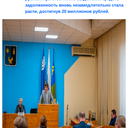
задолженность вновь незамедлительно стала
расти, достигнув 20 миллионов рублей.