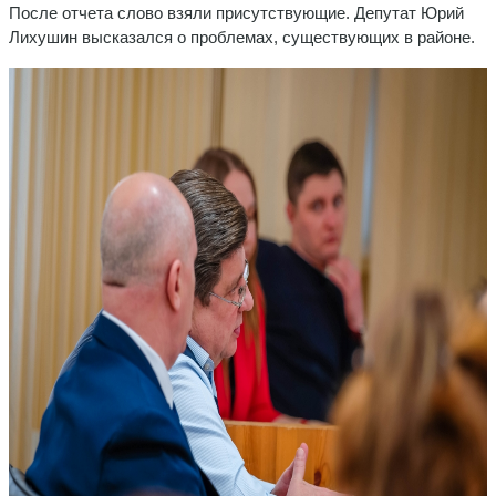
После отчета слово взяли присутствующие. Депутат Юрий
Лихушин высказался о проблемах, существующих в районе.