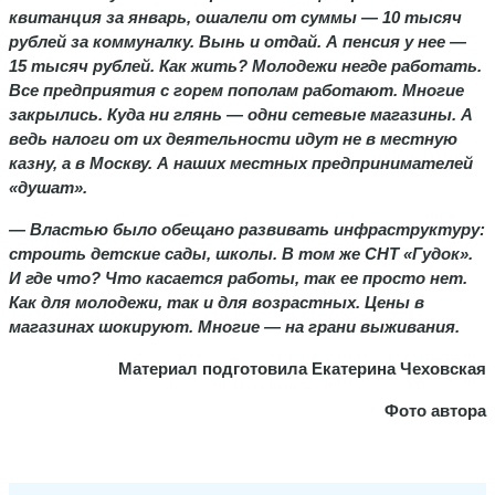
квитанция за январь, ошалели от суммы — 10 тысяч
рублей за коммуналку. Вынь и отдай. А пенсия у нее —
15 тысяч рублей. Как жить? Молодежи негде работать.
Все предприятия с горем пополам работают. Многие
закрылись. Куда ни глянь — одни сетевые магазины. А
ведь налоги от их деятельности идут не в местную
казну, а в Москву. А наших местных предпринимателей
«душат».
— Властью было обещано развивать инфраструктуру:
строить детские сады, школы. В том же СНТ «Гудок».
И где что? Что касается работы, так ее просто нет.
Как для молодежи, так и для возрастных. Цены в
магазинах шокируют. Многие — на грани выживания.
Материал подготовила Екатерина Чеховская
Фото автора