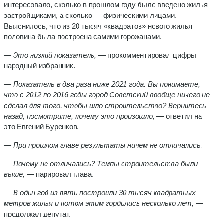
интересовало, сколько в прошлом году было введено жилья
застройщиками, а сколько — физическими лицами.
Выяснилось, что из 20 тысяч «квадратов» нового жилья
половина была построена самими горожанами.
— Это низкий показатель,
— прокомментировал цифры
народный избранник.
— Показатель в два раза ниже 2021 года. Вы понимаете,
что с 2012 по 2016 годы город Советский вообще ничего не
сделал для того, чтобы шло строительство? Вернитесь
назад, посмотрите, почему это произошло,
— ответил на
это Евгений Буренков.
— При прошлом главе результаты ничем не отличались.
— Почему не отличались? Темпы строительства были
выше,
— парировал глава.
— В один год из пяти построили 30 тысяч квадратных
метров жилья и потом этим гордились несколько лет,
—
продолжал депутат.