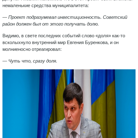
немаленькие средства муниципалитета:
— Проект подразумевал инвестиционность. Советский
район должен был от этого получать долю.
Видимо, в свете последних событий слово «доля» как-то
всколыхнуло внутренний мир Евгения Буренкова, и он
молниеносно отреагировал:
— Чуть что, сразу доля.