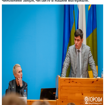
чиновнике зверя, читайте в нашем материале.