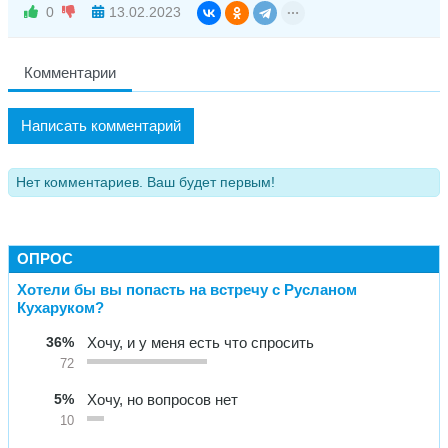
0
13.02.2023
Комментарии
Написать комментарий
Нет комментариев. Ваш будет первым!
ОПРОС
Хотели бы вы попасть на встречу с Русланом
Кухаруком?
36%
Хочу, и у меня есть что спросить
72
5%
Хочу, но вопросов нет
10