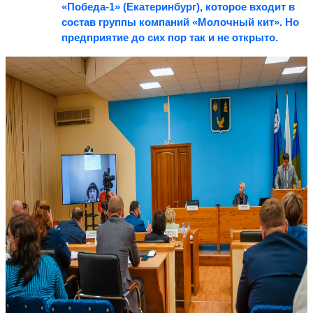
«Победа-1» (Екатеринбург), которое входит в
состав группы компаний «Молочный кит». Но
предприятие до сих пор так и не открыто.