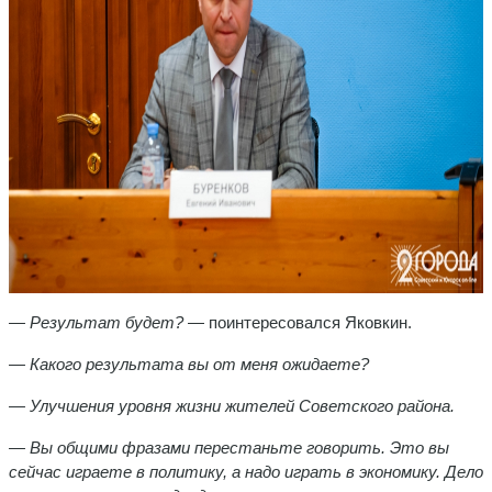
— Результат будет?
— поинтересовался Яковкин.
— Какого результата вы от меня ожидаете?
— Улучшения уровня жизни жителей Советского района.
— Вы общими фразами перестаньте говорить. Это вы
сейчас играете в политику, а надо играть в экономику. Дело