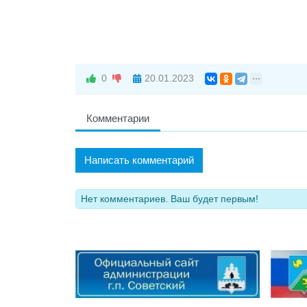
0
20.01.2023
Комментарии
Написать комментарий
Нет комментариев. Ваш будет первым!