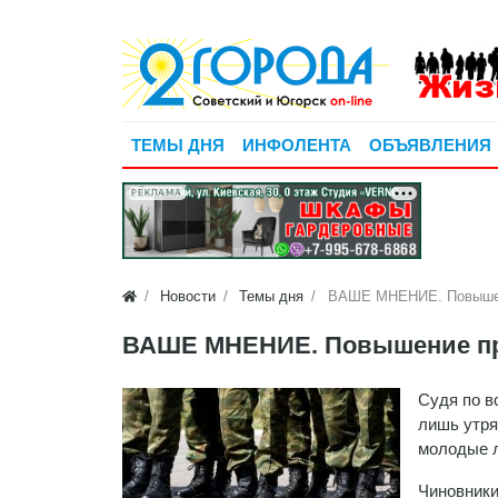
ТЕМЫ ДНЯ
ИНФОЛЕНТА
ОБЪЯВЛЕНИЯ
РЕКЛАМА
Новости
Темы дня
ВАШЕ МНЕНИЕ. Повышени
ВАШЕ МНЕНИЕ. Повышение при
Судя по в
лишь утря
молодые лю
Чиновники